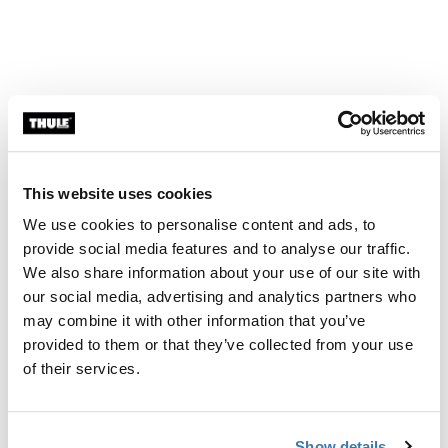
This website uses cookies
We use cookies to personalise content and ads, to
provide social media features and to analyse our traffic.
We also share information about your use of our site with
our social media, advertising and analytics partners who
may combine it with other information that you’ve
provided to them or that they’ve collected from your use
of their services.
Show details