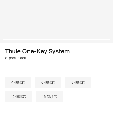
Thule One-Key System
8-pack black
4 個鎖芯
6 個鎖芯
8 個鎖芯
12 個鎖芯
16 個鎖芯