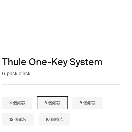
Thule One-Key System
6-pack black
4 個鎖芯
6 個鎖芯
8 個鎖芯
12 個鎖芯
16 個鎖芯