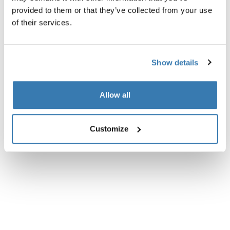
provided to them or that they’ve collected from your use
of their services.
Show details
Allow all
Customize