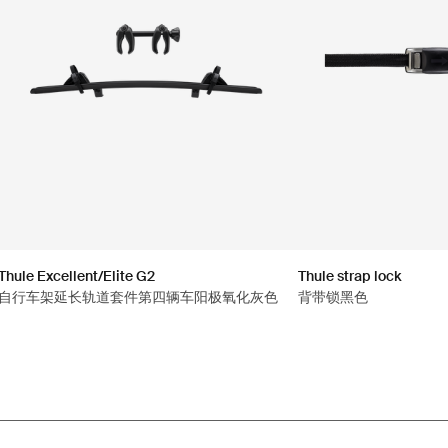
Thule Excellent/Elite G2
Thule strap lock
自行车架延长轨道套件第四辆车阳极氧化灰色
背带锁黑色