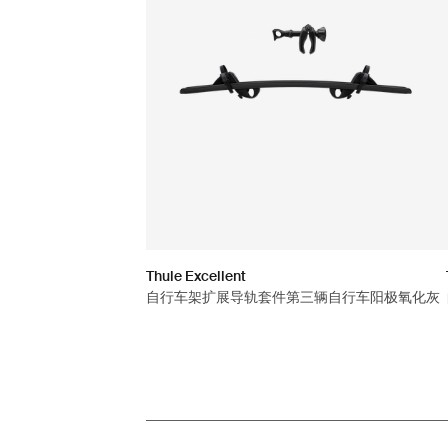
Thule Excellent
自行车架扩展导轨套件第三辆自行车阳极氧化灰