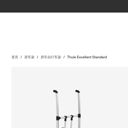
首页
/
房车架
/
房车自行车架
/
Thule Excellent Standard