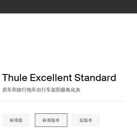
Thule Excellent Standard
房车和旅行拖车自行车架阳极氧化灰
标准版
标准版本
短版本