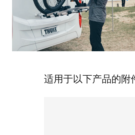
适用于以下产品的附件 Thul