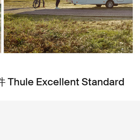
e Excellent Standard