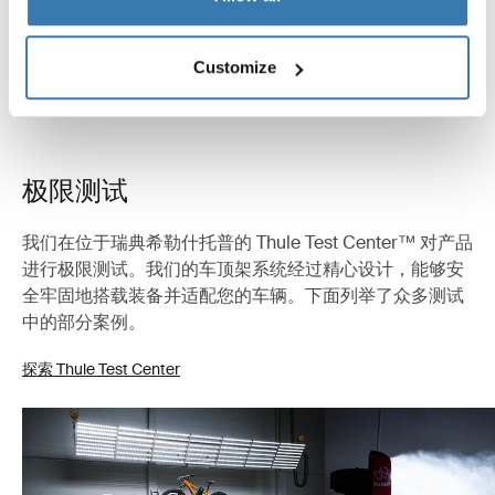
Customize
极限测试
我们在位于瑞典希勒什托普的 Thule Test Center™ 对产品
进行极限测试。我们的车顶架系统经过精心设计，能够安
全牢固地搭载装备并适配您的车辆。下面列举了众多测试
中的部分案例。
探索 Thule Test Center