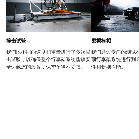
撞击试验
磨损模拟
我们以不同的速度和重量进行了多次撞
我们通过专门的测试
击试验，以确保整个行李架系统能够安
顶行李架系统进行测
全运载您的装备，保护车辆不受损。
性和长期性能。