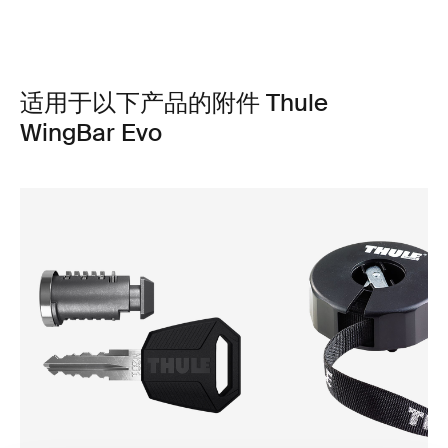
适用于以下产品的附件 Thule
WingBar Evo