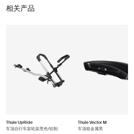
相关产品
Thule UpRide
Thule Vector M
车顶自行车架轮架黑色/铝制
车顶箱金属黑