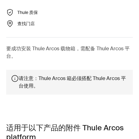
Thule 质保
查找门店
要成功安装 Thule Arcos 载物箱，需配备 Thule Arcos 平
台。
请注意：Thule Arcos 箱必须搭配 Thule Arcos 平
台使用。
适用于以下产品的附件 Thule Arcos
platform