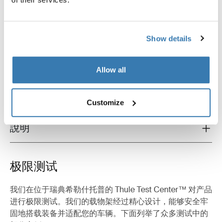
Show details
產品說明
Toggle overview
所有功能
Toggle features
Allow all
技術規格
Toggle techspec
Customize
說明
Toggle guides and instructions
极限测试
我们在位于瑞典希勒什托普的 Thule Test Center™ 对产品
进行极限测试。我们的载物架经过精心设计，能够安全牢
固地搭载装备并适配您的车辆。下面列举了众多测试中的