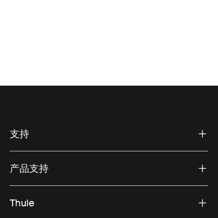
支持
产品支持
Thule