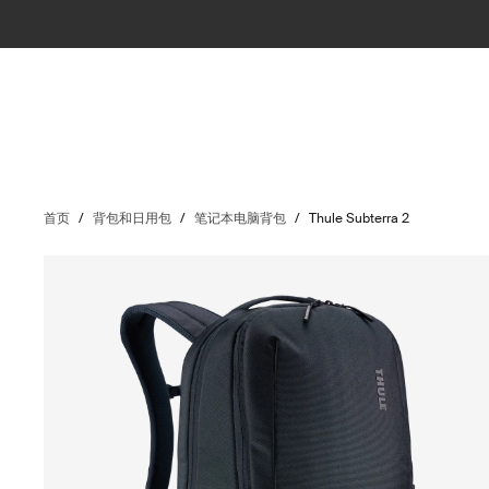
首页
/
背包和日用包
/
笔记本电脑背包
/
Thule Subterra 2