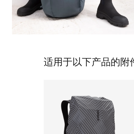
适用于以下产品的附件 Thu