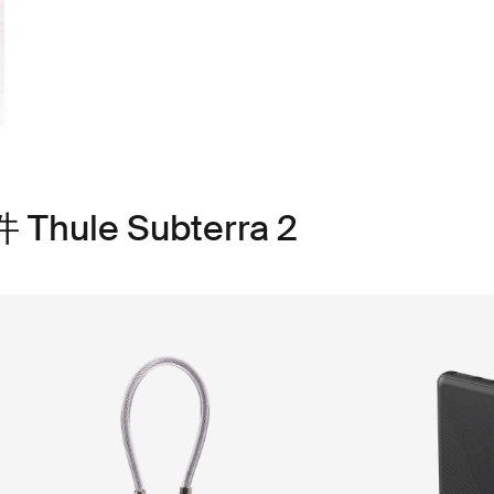
le Subterra 2