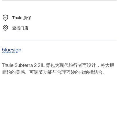
Thule 质保
查找门店
Thule Subterra 2 21L 背包为现代旅行者而设计，将大胆
简约的美感、可调节功能与合理巧妙的收纳相结合。