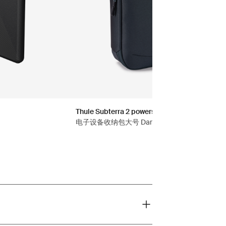
Thule Subterra 2 powershuttle
电子设备收纳包大号 Dark Gray