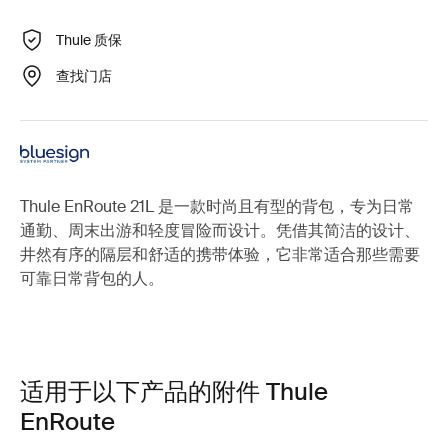
Thule 质保
查找门店
Thule EnRoute 21L 是一款时尚且有型的背包，专为日常
通勤、周末出游和轻度冒险而设计。凭借其简洁的设计、
井然有序的隔层和舒适的携带体验，它非常适合那些需要
可靠日常背包的人。
适用于以下产品的附件 Thule
EnRoute