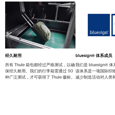
经久耐用
bluesign® 体系成员
所有 Thule 箱包都经过严格测试，以确
我们是 bluesign®
保经久耐用。我们的行李箱需通过 50
该体系是一项国际织
种广泛测试，才可获得了 Thule 徽标。
减少制造活动对人类