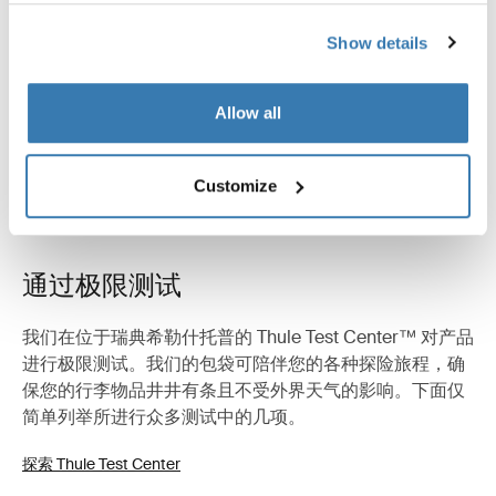
Show details
產品說明
Toggle overview
Allow all
所有功能
Toggle features
Customize
技術規格
Toggle techspec
通过极限测试
我们在位于瑞典希勒什托普的 Thule Test Center™ 对产品
进行极限测试。我们的包袋可陪伴您的各种探险旅程，确
保您的行李物品井井有条且不受外界天气的影响。下面仅
简单列举所进行众多测试中的几项。
探索 Thule Test Center