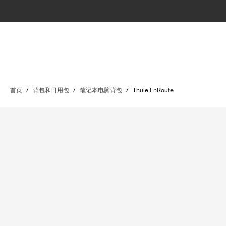
首页
/
背包和日用包
/
笔记本电脑背包
/
Thule EnRoute