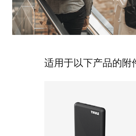
适用于以下产品的附件 Th