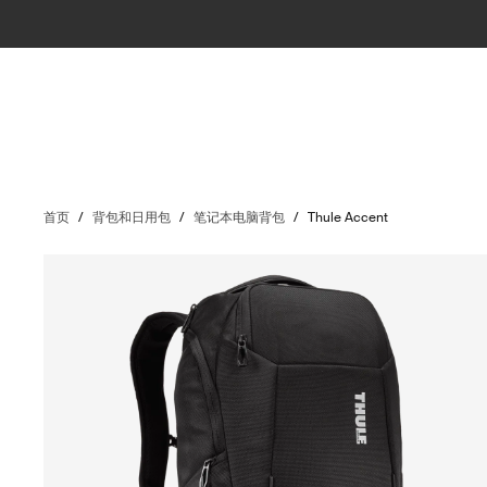
首页
/
背包和日用包
/
笔记本电脑背包
/
Thule Accent