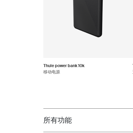
Thule power bank 10k
移动电源
所有功能
Toggle features