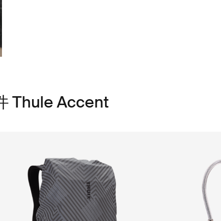
ule Accent