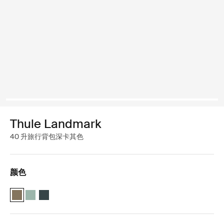
Thule Landmark
40 升旅行背包深卡其色
颜色
Thule Landmark 40L 深卡其色 (selected)
Thule Landmark 40L Hazy Green
Thule Landmark 40L 深蓝色