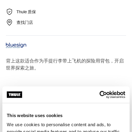
Thule 质保
查找门店
背上这款适合作为手提行李带上飞机的探险用背包，开启
世界探索之旅。
所有功能
Toggle features
This website uses cookies
技術規格
Toggle techspec
We use cookies to personalise content and ads, to
provide social media features and to analyse our traffic.