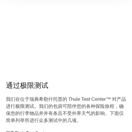
通过极限测试
我们在位于瑞典希勒什托普的 Thule Test Center™ 对产品
进行极限测试。我们的包袋可陪伴您的各种探险旅程，确
保您的行李物品井井有条且不受外界天气的影响。下面仅
简单列举所进行众多测试中的几项。