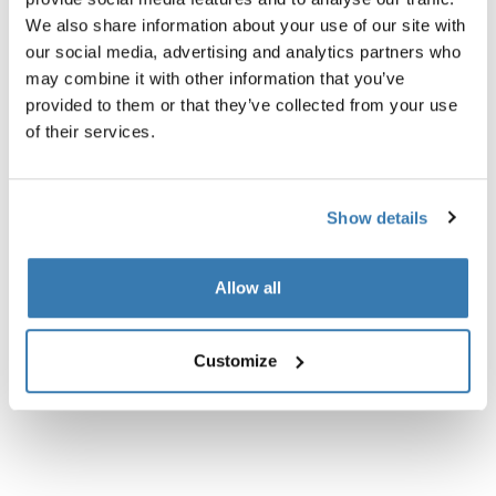
We also share information about your use of our site with
our social media, advertising and analytics partners who
may combine it with other information that you’ve
provided to them or that they’ve collected from your use
of their services.
Show details
Allow all
Customize