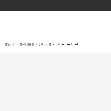
首页
/
背包和日用包
/
旅行背包
/
Thule Landmark