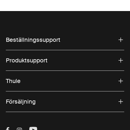
Beställningssupport
Produktsupport
Thule
Försäljning