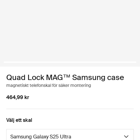
Quad Lock MAG™ Samsung case
magnetiskt telefonskal för säker montering
464,99 kr
Välj ett skal