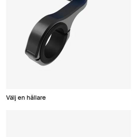
Välj en hållare