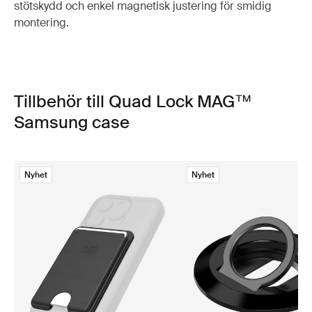
stötskydd och enkel magnetisk justering för smidig
montering.
Tillbehör till Quad Lock MAG™
Samsung case
Nyhet
Nyhet