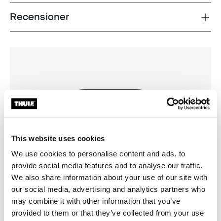
Recensioner
Toggle overview
This website uses cookies
We use cookies to personalise content and ads, to
provide social media features and to analyse our traffic.
We also share information about your use of our site with
our social media, advertising and analytics partners who
may combine it with other information that you’ve
provided to them or that they’ve collected from your use