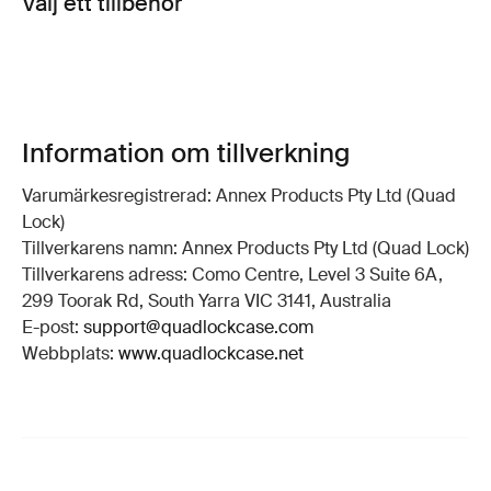
Välj ett tillbehör
Information om tillverkning
Varumärkesregistrerad: Annex Products Pty Ltd (Quad
Lock)
Tillverkarens namn: Annex Products Pty Ltd (Quad Lock)
Tillverkarens adress: Como Centre, Level 3 Suite 6A,
299 Toorak Rd, South Yarra VIC 3141, Australia
E-post:
support@quadlockcase.com
Webbplats:
www.quadlockcase.net