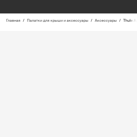
Главная
/
Палатки для крыши и аксессуары
/
Аксессуары
/
Thule A