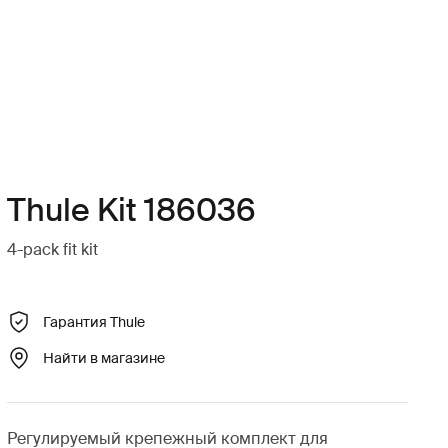
Thule Kit 186036
4-pack fit kit
Гарантия Thule
Найти в магазине
Регулируемый крепежный комплект для