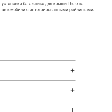
установки багажника для крыши Thule на
автомобили с интегрированными рейлингами.