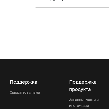
Поддержка
Поддержка
продукта
Свяжитесь с нами
Запасные части и
инструкции