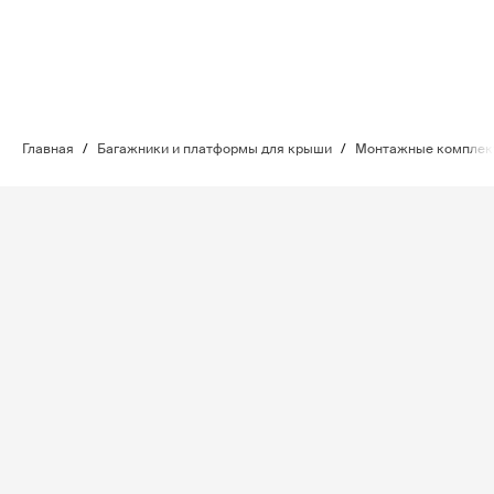
Главная
/
Багажники и платформы для крыши
/
Монтажные комплект