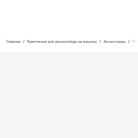
Главная
/
Крепление для велосипеда на машину
/
Аксессуары
/
Thu