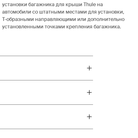
установки багажника для крыши Thule на
автомобили со штатными местами для установки,
Т-образными направляющими или дополнительно
установленными точками крепления багажника.