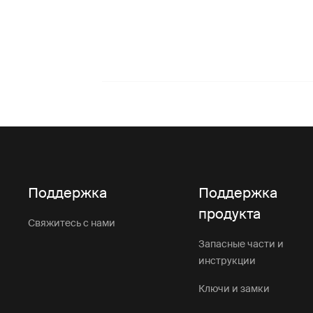
Поддержка
Поддержка
продукта
Свяжитесь с нами
Запасные части и
инструкции
Ключи и замки