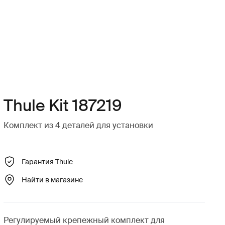
Thule Kit 187219
Комплект из 4 деталей для установки
Гарантия Thule
Найти в магазине
Регулируемый крепежный комплект для