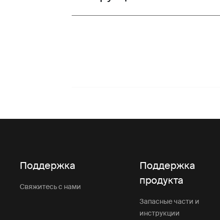
Поддержка
Поддержка
продукта
Свяжитесь с нами
Запасные части и
инструкции