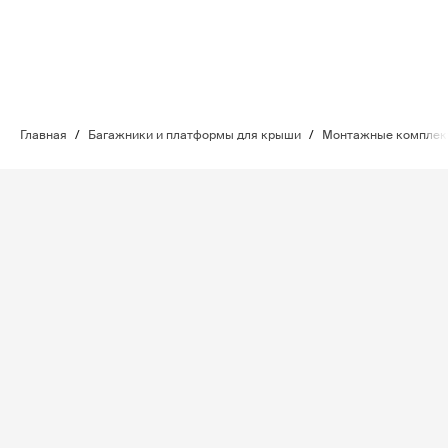
Главная
/
Багажники и платформы для крыши
/
Монтажные комплект