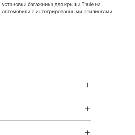
установки багажника для крыши Thule на
автомобили с интегрированными рейлингами.