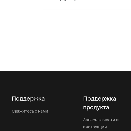
Поддержка
Поддержка
продукта
Свяжитесь с нами
Запасные части и
инструкции