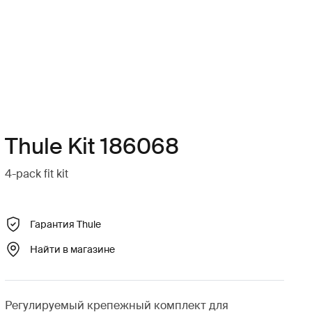
Thule Kit 186068
4-pack fit kit
Гарантия Thule
Найти в магазине
Регулируемый крепежный комплект для