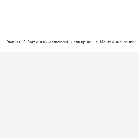
Главная
/
Багажники и платформы для крыши
/
Монтажные комплект