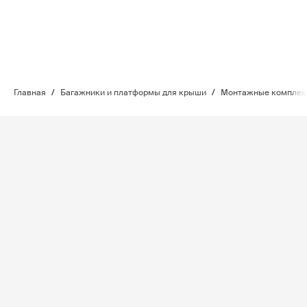
Главная
/
Багажники и платформы для крыши
/
Монтажные комплект