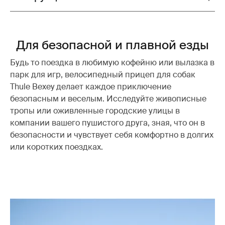
Для безопасной и плавной езды
Будь то поездка в любимую кофейню или вылазка в
парк для игр, велосипедный прицеп для собак
Thule Bexey делает каждое приключение
безопасным и веселым. Исследуйте живописные
тропы или оживленные городские улицы в
компании вашего пушистого друга, зная, что он в
безопасности и чувствует себя комфортно в долгих
или коротких поездках.