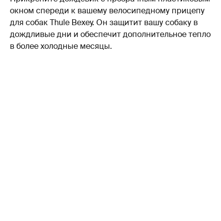
окном спереди к вашему велосипедному прицепу
для собак Thule Bexey. Он защитит вашу собаку в
дождливые дни и обеспечит дополнительное тепло
в более холодные месяцы.