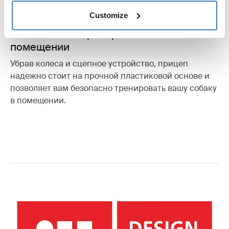
Customize
Возможность тренироваться в
помещении
Убрав колеса и сцепное устройство, прицеп
надежно стоит на прочной пластиковой основе и
позволяет вам безопасно тренировать вашу собаку
в помещении.