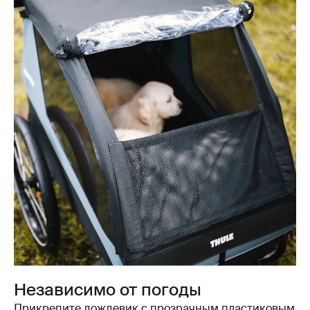
Независимо от погоды
Прикрепите дождевик с прозрачным пластиковым