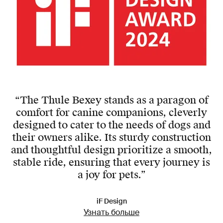
“The Thule Bexey stands as a paragon of
comfort for canine companions, cleverly
designed to cater to the needs of dogs and
their owners alike. Its sturdy construction
and thoughtful design prioritize a smooth,
stable ride, ensuring that every journey is
a joy for pets.”
iF Design
Узнать больше