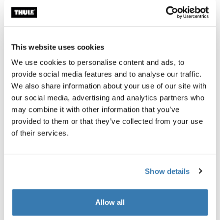
This website uses cookies
We use cookies to personalise content and ads, to
provide social media features and to analyse our traffic.
We also share information about your use of our site with
our social media, advertising and analytics partners who
may combine it with other information that you’ve
provided to them or that they’ve collected from your use
of their services.
Show details
Allow all