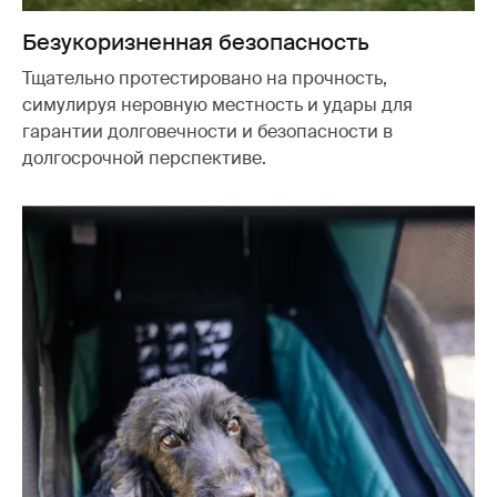
Безукоризненная безопасность
Тщательно протестировано на прочность,
симулируя неровную местность и удары для
гарантии долговечности и безопасности в
долгосрочной перспективе.