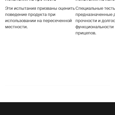
Эти испытания призваны оценить
Специальные тесты
поведение продукта при
предназначенные 
использовании на пересеченной
прочности и долго
местности.
функциональности
прицепов.