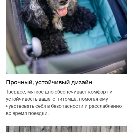
Прочный, устойчивый дизайн
Твердое, мягкое дно обеспечивает комфорт и
устойчивость вашего питомца, помогая ему
чувствовать себя в безопасности и расслабленно
во время поездки.