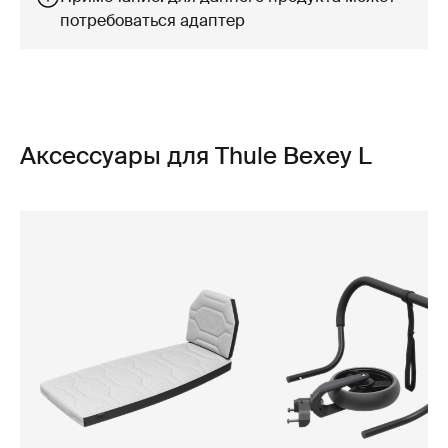
потребоваться адаптер
Аксессуары для Thule Bexey L