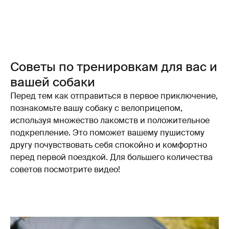
Советы по тренировкам для вас и
вашей собаки
Перед тем как отправиться в первое приключение,
познакомьте вашу собаку с велоприцепом,
используя множество лакомств и положительное
подкрепление. Это поможет вашему пушистому
другу почувствовать себя спокойно и комфортно
перед первой поездкой. Для большего количества
советов посмотрите видео!