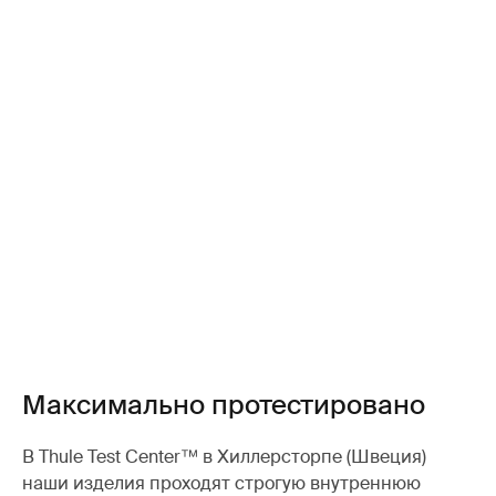
Максимально протестировано
В Thule Test Center™ в Хиллерсторпе (Швеция)
наши изделия проходят строгую внутреннюю