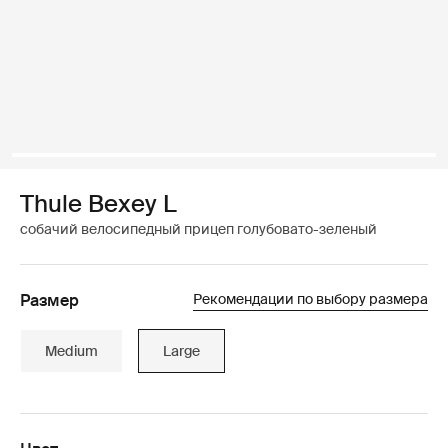
Thule Bexey L
собачий велосипедный прицеп голубовато-зеленый
Размер
Рекомендации по выбору размера
Medium
Large