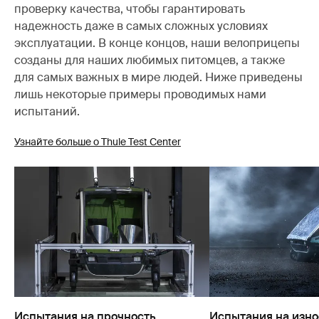
проверку качества, чтобы гарантировать
надежность даже в самых сложных условиях
эксплуатации. В конце концов, наши велоприцепы
созданы для наших любимых питомцев, а также
для самых важных в мире людей. Ниже приведены
лишь некоторые примеры проводимых нами
испытаний.
Узнайте больше о Thule Test Center
Испытания на прочность
Испытания на изно