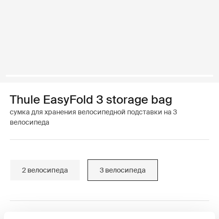
Thule EasyFold 3 storage bag
сумка для хранения велосипедной подставки на 3
велосипеда
2 велосипеда
3 велосипеда