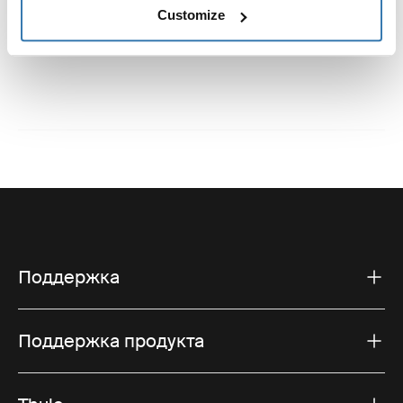
Инструкции
Toggle guides and instructions
Customize
Поддержка
Поддержка продукта