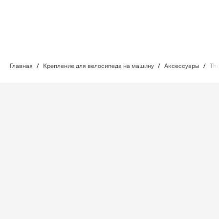
Главная
/
Крепление для велосипеда на машину
/
Аксессуары
/
Thu