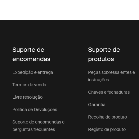
Suporte de
Suporte de
encomendas
produtos
Expedição e entrega
Peças sobressalentes e
instruções
Termos de venda
Chaves e fechaduras
Livre resolução
Garantia
Política de Devoluções
Recolha de produto
Suporte de encomendas e
perguntas frequentes
Registo de produto