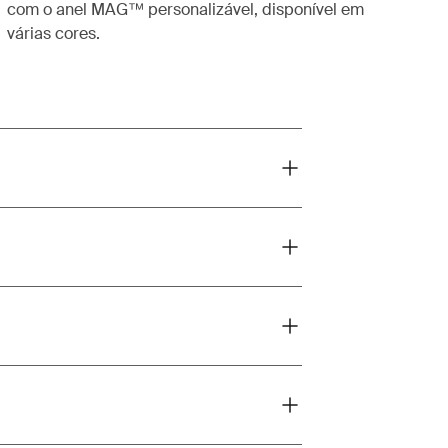
com o anel MAG™ personalizável, disponível em
várias cores.