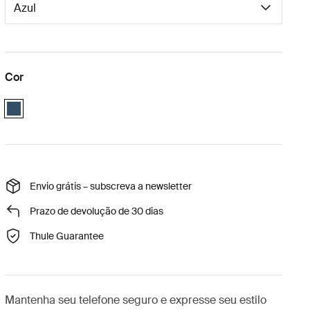
Cor
Blue
Envio grátis – subscreva a newsletter
Prazo de devolução de 30 dias
Thule Guarantee
Mantenha seu telefone seguro e expresse seu estilo