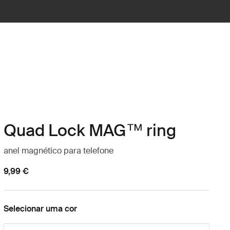
Quad Lock MAG™ ring
anel magnético para telefone
9,99 €
Selecionar uma cor