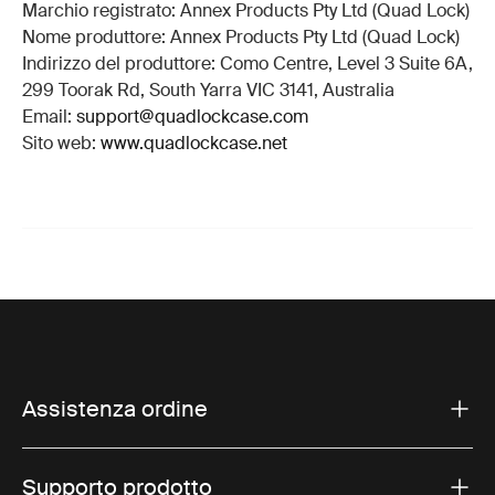
Marchio registrato: Annex Products Pty Ltd (Quad Lock)
Nome produttore: Annex Products Pty Ltd (Quad Lock)
Indirizzo del produttore: Como Centre, Level 3 Suite 6A,
299 Toorak Rd, South Yarra VIC 3141, Australia
Email:
support@quadlockcase.com
Sito web:
www.quadlockcase.net
Assistenza ordine
Supporto prodotto