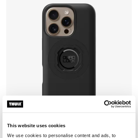
This website uses cookies
We use cookies to personalise content and ads, to