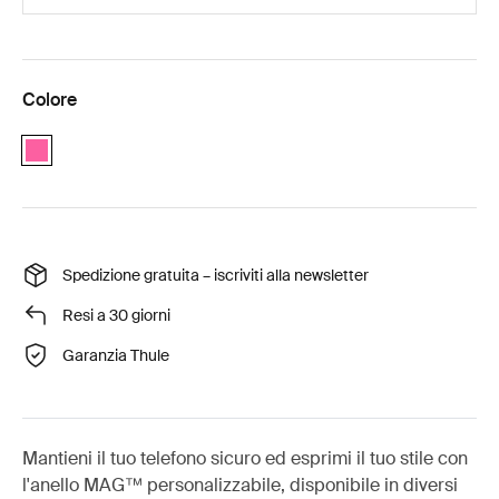
Colore
Pink
Spedizione gratuita – iscriviti alla newsletter
Resi a 30 giorni
Garanzia Thule
Mantieni il tuo telefono sicuro ed esprimi il tuo stile con
l'anello MAG™ personalizzabile, disponibile in diversi