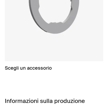
Scegli un accessorio
Informazioni sulla produzione