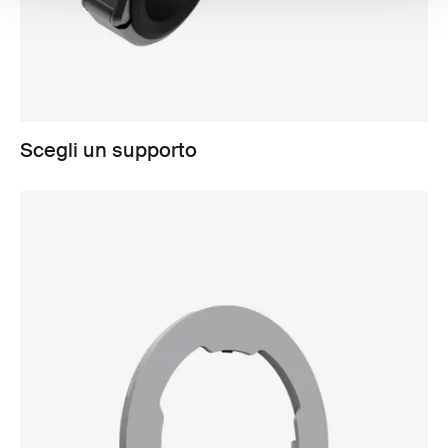
Scegli un supporto