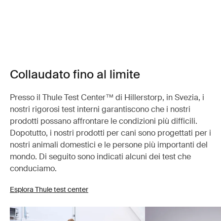
Collaudato fino al limite
Presso il Thule Test Center™ di Hillerstorp, in Svezia, i
nostri rigorosi test interni garantiscono che i nostri
prodotti possano affrontare le condizioni più difficili.
Dopotutto, i nostri prodotti per cani sono progettati per i
nostri animali domestici e le persone più importanti del
mondo. Di seguito sono indicati alcuni dei test che
conduciamo.
Esplora Thule test center