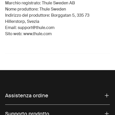
Marchio registrato: Thule Sweden AB
Nome produttore: Thule Sweden
Indirizzo del produttore: Borggatan 5, 335 73
Hillerstorp, Svezia
Email: support@thule.com
Sito web: www.thule.com
Assistenza ordine
Supporto prodotto