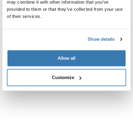
may combine it with other information that you’ve
provided to them or that they’ve collected from your use
of their services.
Show details
Allow all
Customize