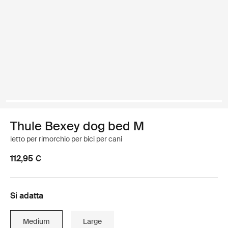
Thule Bexey dog bed M
letto per rimorchio per bici per cani
112,95 €
Si adatta
Medium
Large