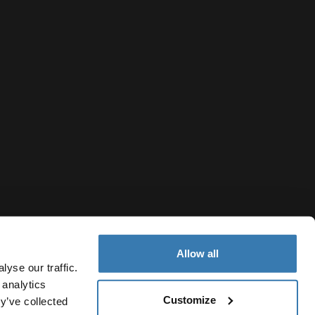
ljno
umu putnike.
ači i ručke
lukom ili
tičnošću
i
Allow all
ne za duža
yse our traffic.
otrebni.
 analytics
Customize
y’ve collected
Croatia
vatnosti
Pravila kolačića
Postavke kolačića
Current market/