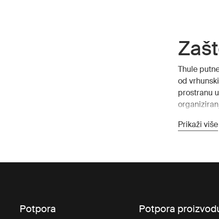
Zašt
Thule putne
od vrhunski
prostranu u
organiziran
Prikaži više
Bitn
Iznimna izd
otpornih na
konstrukcij
Svestrani d
Potpora
Potpora proizvod
putovanja i