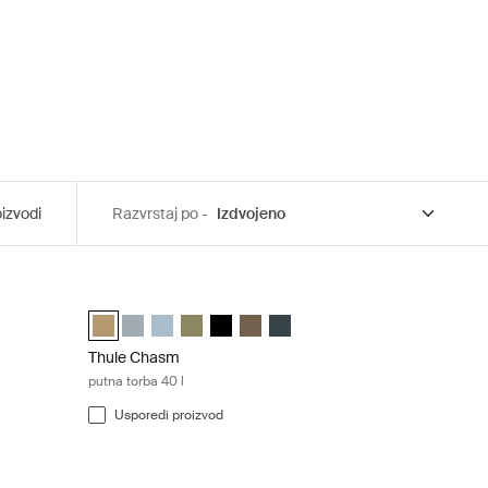
oizvodi
Razvrstaj po -
kest blue
Thule Chasm putna torba 40 l Gentle beige
plavo (selected)
 kaki
etlo plava
l Nježna bež
ffel Ribnjak sivo
0L duffel Zlatna
sm 30L duffel Crna
 Chasm 30L duffel Olivin
Thule Chasm 40L duffel Nježna bež (selected)
Thule Chasm 40L duffel Svjetlo plava
Thule Chasm 40L duffel Ribnjak sivo
Thule Chasm 40L duffel Olivin
Thule Chasm 40L duffel Crna
Thule Chasm 40L duffel Duboka kak
Thule Chasm 40L duffel Najtamn
Thule Chasm
putna torba 40 l
Usporedi proizvod