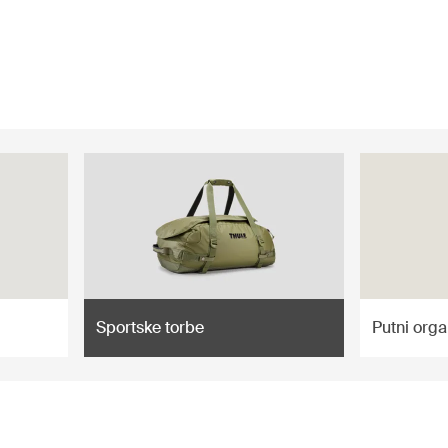
Sportske torbe
Putni orga