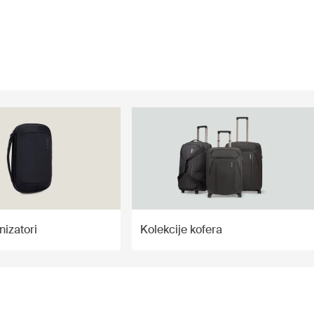
nizatori
Kolekcije kofera