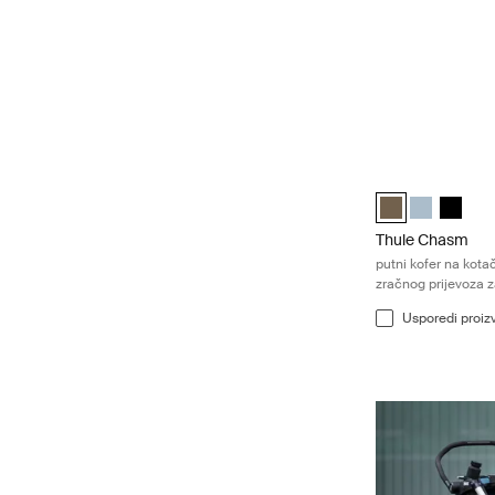
Thule Chasm putn
Thule Chasm whee
Thule Chasm
Thule C
Thule Chasm
putni kofer na kota
zračnog prijevoza z
Usporedi proiz