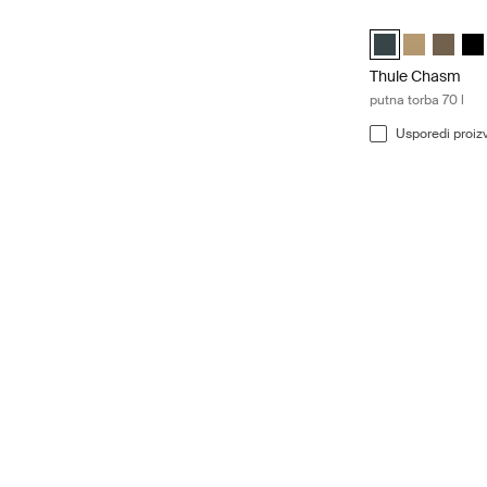
Thule Chasm putn
Thule Chasm 70L 
Thule Chasm
Thule C
Thu
Thule Chasm
putna torba 70 l
Usporedi proiz