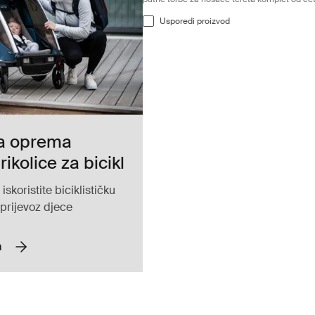
Usporedi proizvod
a oprema
rikolice za bicikl
skoristite biciklističku
 prijevoz djece
h