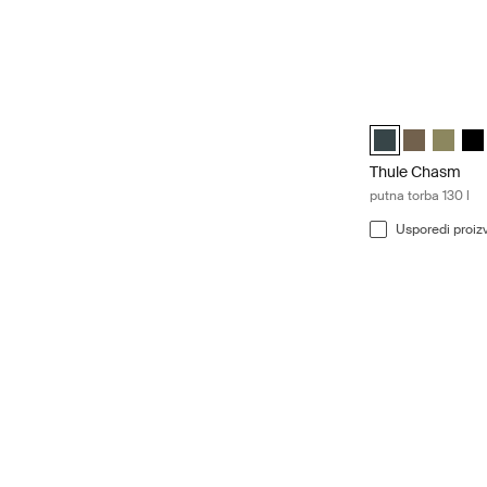
Thule Chasm putn
Thule Chasm 130L
Thule Chasm
Thule C
Thu
Thule Chasm
putna torba 130 l
Usporedi proiz