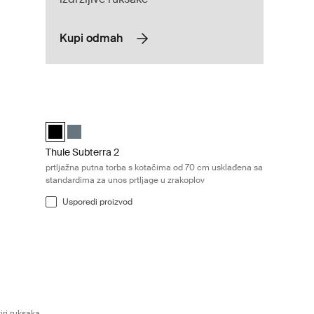
Kupi odmah
eretnu prtljagu Deep khaki
slate
Thule Subterra 2 prtljažna putna torba s kotačima od 70 cm 
selected)
Thule Subterra wheeled duffel Crna (selected)
Thule Subterra wheeled duffel Tamno siva
Thule Subterra 2
prtljažna putna torba s kotačima od 70 cm usklađena sa
standardima za unos prtljage u zrakoplov
Usporedi proizvod
 nosače tereta komplet od četiri ruksaka Black
)
iri ruksaka