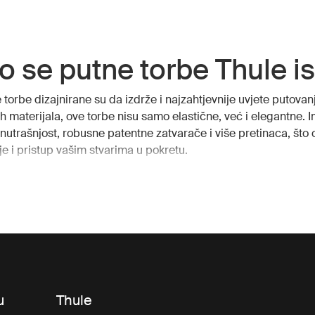
o se putne torbe Thule is
 torbe dizajnirane su da izdrže i najzahtjevnije uvjete putovan
h materijala, ove torbe nisu samo elastične, već i elegantne. 
nutrašnjost, robusne patentne zatvarače i više pretinaca, što
je i pristup vašim stvarima u pokretu.
e značajke putnih torbi T
ržljivost:
Thule putne torbe izrađene su od visokokvalitetnih m
 vremenske uvjete koji štite vaše stvari od vremenskih nepog
a osigurava da vaša torba izdrži trošenje i habanje zbog česti
izajn:
Bez obzira na to trebate li kofer s putnom torbom za po
u
Thule
li robusnu putnu torbu za avanture na otvorenom, Thule nudi s