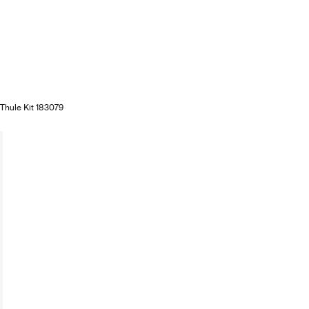
Thule Kit 183079