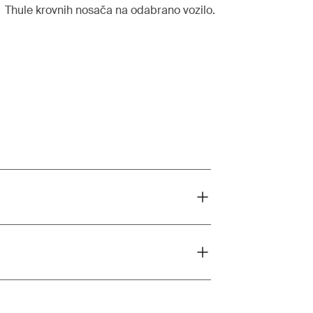
Thule krovnih nosača na odabrano vozilo.