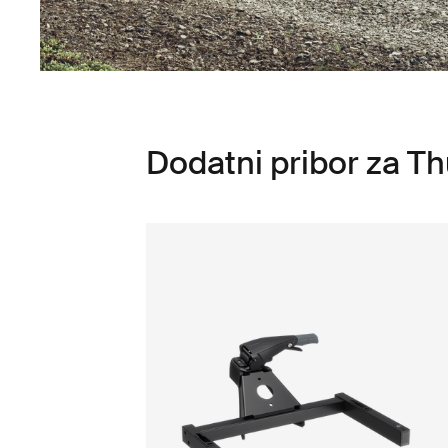
Dodatni pribor za Th