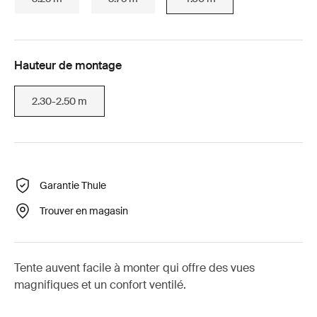
Hauteur de montage
2.30-2.50 m
Garantie Thule
Trouver en magasin
Tente auvent facile à monter qui offre des vues
magnifiques et un confort ventilé.