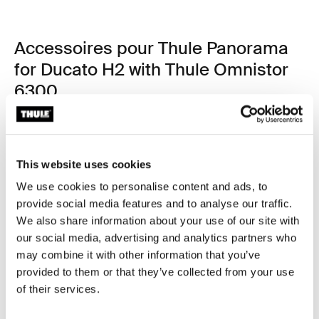
Accessoires pour Thule Panorama
for Ducato H2 with Thule Omnistor
6300
This website uses cookies
We use cookies to personalise content and ads, to
provide social media features and to analyse our traffic.
We also share information about your use of our site with
our social media, advertising and analytics partners who
may combine it with other information that you’ve
provided to them or that they’ve collected from your use
of their services.