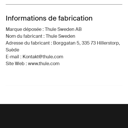
Informations de fabrication
Marque déposée : Thule Sweden AB
Nom du fabricant : Thule Sweden
Adresse du fabricant : Borggatan 5, 335 73 Hillerstorp,
Suède
E-mail : Kontakt@thule.com
Site Web : www.thule.com