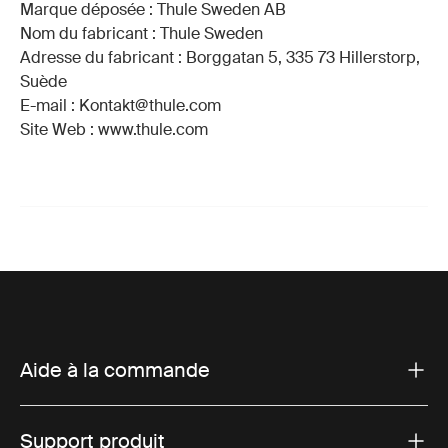
Marque déposée : Thule Sweden AB
Nom du fabricant : Thule Sweden
Adresse du fabricant : Borggatan 5, 335 73 Hillerstorp,
Suède
E-mail : Kontakt@thule.com
Site Web : www.thule.com
Aide à la commande
Support produit