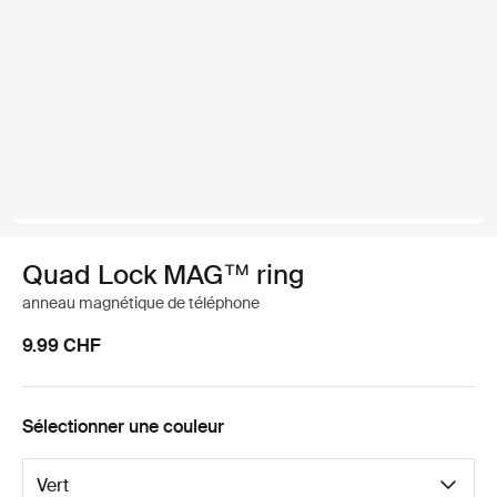
Quad Lock MAG™ ring
anneau magnétique de téléphone
9.99 CHF
Sélectionner une couleur