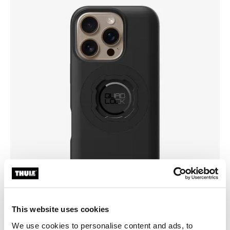
This website uses cookies
We use cookies to personalise content and ads, to