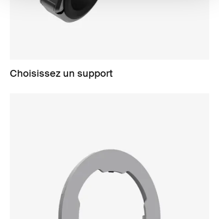
Choisissez un support