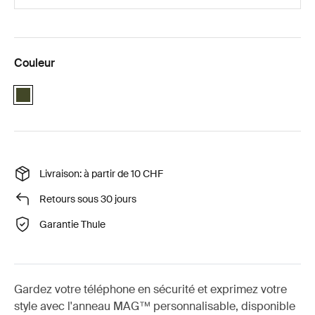
Couleur
Green
Livraison: à partir de 10 CHF
Retours sous 30 jours
Garantie Thule
Gardez votre téléphone en sécurité et exprimez votre
style avec l'anneau MAG™ personnalisable, disponible