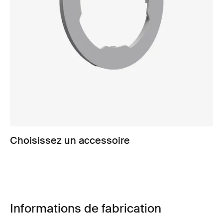
Choisissez un accessoire
Informations de fabrication