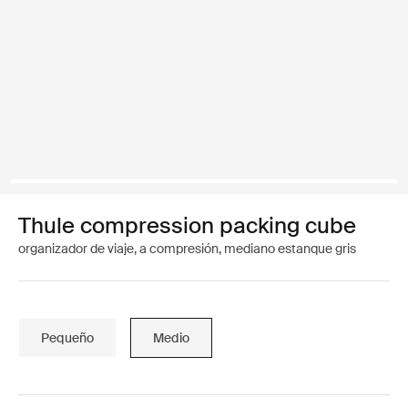
Thule compression packing cube
organizador de viaje, a compresión, mediano estanque gris
Pequeño
Medio