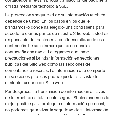
cortafuegos [firewalls]. Toda transacción de pago será
cifrada mediante tecnología SSL.
La protección y seguridad de su información también
depende de usted. En los casos en los que le
brindamos (o donde ha elegido) una contraseña para
acceder a ciertas partes de nuestro Sitio web, usted es
responsable de mantener la confidencialidad de esa
contraseña. Le solicitamos que no comparta su
contraseña con nadie. Le rogamos que tome
precauciones al brindar información en secciones
públicas del Sitio web como las secciones de
comentarios o reseñas. La información que comparta
en secciones públicas podría quedar a la vista de
cualquier usuario del Sitio web.
Por desgracia, la transmisión de información a través
de Internet no es totalmente segura. Si bien hacemos lo
mejor posible para proteger su información personal,
no podemos garantizar la seguridad de su información