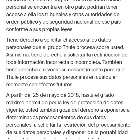
personal se encuentra en otro país, podrían tener
acceso a ella los tribunales y otras autoridades de
orden público y de seguridad nacional de ese país
conforme a sus propias leyes.
Tiene derecho a solicitar el acceso a los datos
personales que el grupo Thule procesa sobre usted.
Asimismo, tiene derecho a solicitar la rectificación de
toda información incorrecta o incompleta. También
tiene derecho a revocar su consentimiento para que
Thule procese sus datos personales en cualquier
momento con efectos futuros.
A partir del 25 de mayo de 2018, hasta el grado
máximo permitido por la ley de protección de datos
vigente, usted también goza del derecho a oponerse a
determinados procesamientos de sus datos
personales, a solicitar la restricción del procesamiento
de sus datos personales y disponer de la portabilidad