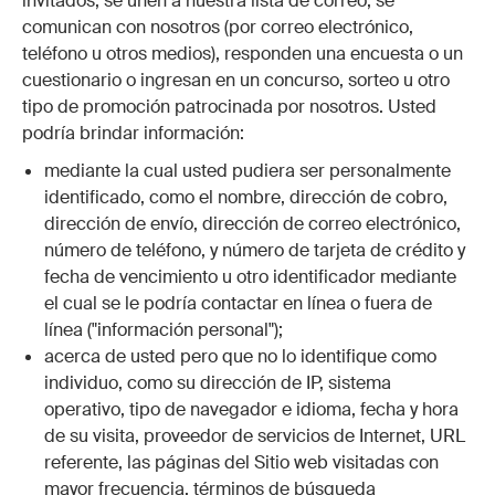
invitados, se unen a nuestra lista de correo, se
comunican con nosotros (por correo electrónico,
teléfono u otros medios), responden una encuesta o un
cuestionario o ingresan en un concurso, sorteo u otro
tipo de promoción patrocinada por nosotros. Usted
podría brindar información:
mediante la cual usted pudiera ser personalmente
identificado, como el nombre, dirección de cobro,
dirección de envío, dirección de correo electrónico,
número de teléfono, y número de tarjeta de crédito y
fecha de vencimiento u otro identificador mediante
el cual se le podría contactar en línea o fuera de
línea ("información personal");
acerca de usted pero que no lo identifique como
individuo, como su dirección de IP, sistema
operativo, tipo de navegador e idioma, fecha y hora
de su visita, proveedor de servicios de Internet, URL
referente, las páginas del Sitio web visitadas con
mayor frecuencia, términos de búsqueda