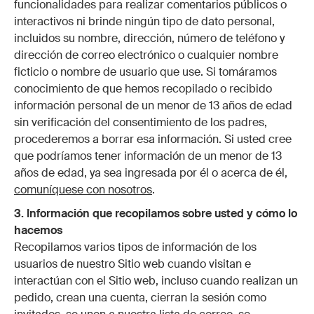
funcionalidades para realizar comentarios públicos o
interactivos ni brinde ningún tipo de dato personal,
incluidos su nombre, dirección, número de teléfono y
dirección de correo electrónico o cualquier nombre
ficticio o nombre de usuario que use. Si tomáramos
conocimiento de que hemos recopilado o recibido
información personal de un menor de 13 años de edad
sin verificación del consentimiento de los padres,
procederemos a borrar esa información. Si usted cree
que podríamos tener información de un menor de 13
años de edad, ya sea ingresada por él o acerca de él,
comuníquese con nosotros
.
3. Información que recopilamos sobre usted y cómo lo
hacemos
Recopilamos varios tipos de información de los
usuarios de nuestro Sitio web cuando visitan e
interactúan con el Sitio web, incluso cuando realizan un
pedido, crean una cuenta, cierran la sesión como