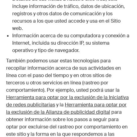
incluye información de tráfico, datos de ubicación,
registros y otros datos de comunicación y los
recursos a los que usted accede y usa en el Sitio
web.
Información acerca de su computadora y conexión a
Internet, incluida su dirección IP, su sistema
operativo y tipo de navegador.
También podemos usar estas tecnologías para
recopilar información acerca de sus actividades en
línea con el paso del tiempo y en otros sitios de
terceros u otros servicios en línea (rastreo por
comportamiento). Por ejemplo, usted podrá usar la
Herramienta para optar por la exclusión de la Iniciativa
de redes publicitarias
y la
Herramienta para optar por
la exclusión de la Alianza de publicidad digital
para
obtener información sobre los pasos a seguir para
optar por excluirse del rastreo por comportamiento en
este sitio y la forma en la que respondemos a las