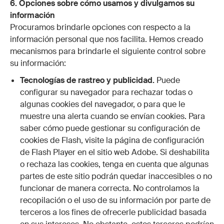
6. Opciones sobre cómo usamos y divulgamos su
información
Procuramos brindarle opciones con respecto a la
información personal que nos facilita. Hemos creado
mecanismos para brindarle el siguiente control sobre
su información:
Tecnologías de rastreo y publicidad.
Puede
configurar su navegador para rechazar todas o
algunas cookies del navegador, o para que le
muestre una alerta cuando se envían cookies. Para
saber cómo puede gestionar su configuración de
cookies de Flash, visite la página de configuración
de Flash Player en el
sitio web
Adobe. Si deshabilita
o rechaza las cookies, tenga en cuenta que algunas
partes de este sitio podrán quedar inaccesibles o no
funcionar de manera correcta. No controlamos la
recopilación o el uso de su información por parte de
terceros a los fines de ofrecerle publicidad basada