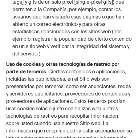
tags] y gifs de un solo píxel [single-pixel gifs]) que
permiten a la Compañía, por ejemplo, contar los
usuarios que han visitado esas páginas o que han
abierto un correo electrónico y para otras
estadísticas relacionadas con los sitios web (por
ejemplo, registrar la popularidad de cierto contenido
en un sitio web y verificar la integridad del sistema y
del servidor).
Uso de cookies y otras tecnologías de rastreo por
parte de terceros.
Ciertos contenidos o aplicaciones,
incluidas las publicidades, en el Sitio web son
presentadas por terceros, como ser anunciantes, redes
y servidores publicitarios, proveedores de contenidos y
proveedores de aplicaciones. Estos terceros podrían
usar cookies solas o junto con balizas web u otras
tecnologías de rastreo para recopilar información
sobre usted cuando usa nuestro Sitio web. La
información que recopilan podría estar asociada con su