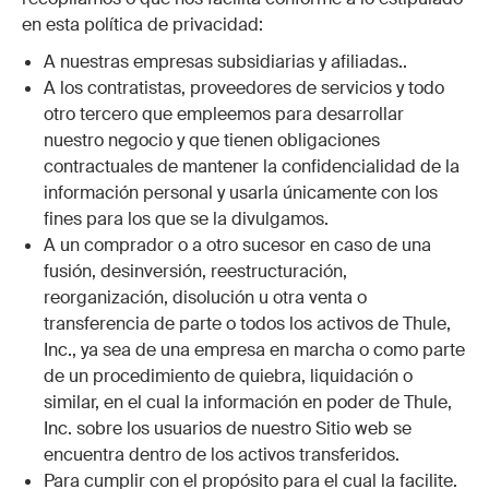
en esta política de privacidad:
A nuestras empresas subsidiarias y afiliadas..
A los contratistas, proveedores de servicios y todo
otro tercero que empleemos para desarrollar
nuestro negocio y que tienen obligaciones
contractuales de mantener la confidencialidad de la
información personal y usarla únicamente con los
fines para los que se la divulgamos.
A un comprador o a otro sucesor en caso de una
fusión, desinversión, reestructuración,
reorganización, disolución u otra venta o
transferencia de parte o todos los activos de Thule,
Inc., ya sea de una empresa en marcha o como parte
de un procedimiento de quiebra, liquidación o
similar, en el cual la información en poder de Thule,
Inc. sobre los usuarios de nuestro Sitio web se
encuentra dentro de los activos transferidos.
Para cumplir con el propósito para el cual la facilite.