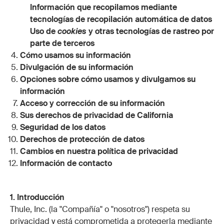
Información que recopilamos mediante
tecnologías de recopilación automática de datos
Uso de
cookies
y otras tecnologías de rastreo por
parte de terceros
Cómo usamos su información
Divulgación de su información
Opciones sobre cómo usamos y divulgamos su
información
Acceso y corrección de su información
Sus derechos de privacidad de California
Seguridad de los datos
Derechos de protección de datos
Cambios en nuestra política de privacidad
Información de contacto
1. Introducción
Thule, Inc. (la "Compañía" o "nosotros") respeta su
privacidad y está comprometida a protegerla mediante