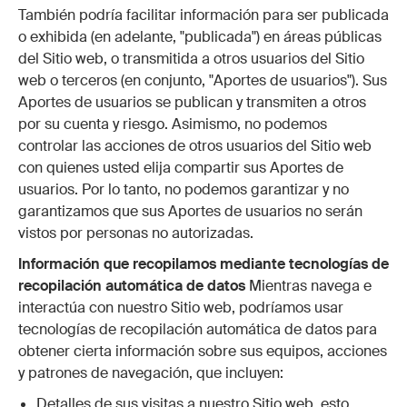
También podría facilitar información para ser publicada
o exhibida (en adelante, "publicada") en áreas públicas
del Sitio web, o transmitida a otros usuarios del Sitio
web o terceros (en conjunto, "Aportes de usuarios"). Sus
Aportes de usuarios se publican y transmiten a otros
por su cuenta y riesgo. Asimismo, no podemos
controlar las acciones de otros usuarios del Sitio web
con quienes usted elija compartir sus Aportes de
usuarios. Por lo tanto, no podemos garantizar y no
garantizamos que sus Aportes de usuarios no serán
vistos por personas no autorizadas.
Información que recopilamos mediante tecnologías de
recopilación automática de datos
Mientras navega e
interactúa con nuestro Sitio web, podríamos usar
tecnologías de recopilación automática de datos para
obtener cierta información sobre sus equipos, acciones
y patrones de navegación, que incluyen:
Detalles de sus visitas a nuestro Sitio web, esto