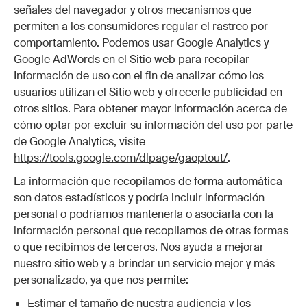
señales del navegador y otros mecanismos que
permiten a los consumidores regular el rastreo por
comportamiento. Podemos usar Google Analytics y
Google AdWords en el Sitio web para recopilar
Información de uso con el fin de analizar cómo los
usuarios utilizan el Sitio web y ofrecerle publicidad en
otros sitios. Para obtener mayor información acerca de
cómo optar por excluir su información del uso por parte
de Google Analytics, visite
https://tools.google.com/dlpage/gaoptout/
.
La información que recopilamos de forma automática
son datos estadísticos y podría incluir información
personal o podríamos mantenerla o asociarla con la
información personal que recopilamos de otras formas
o que recibimos de terceros. Nos ayuda a mejorar
nuestro sitio web y a brindar un servicio mejor y más
personalizado, ya que nos permite:
Estimar el tamaño de nuestra audiencia y los