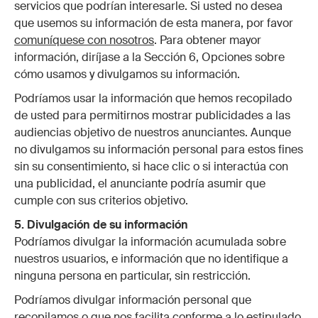
servicios que podrían interesarle. Si usted no desea
que usemos su información de esta manera, por favor
comuníquese con nosotros
. Para obtener mayor
información, diríjase a la Sección 6, Opciones sobre
cómo usamos y divulgamos su información.
Podríamos usar la información que hemos recopilado
de usted para permitirnos mostrar publicidades a las
audiencias objetivo de nuestros anunciantes. Aunque
no divulgamos su información personal para estos fines
sin su consentimiento, si hace clic o si interactúa con
una publicidad, el anunciante podría asumir que
cumple con sus criterios objetivo.
5. Divulgación de su información
Podríamos divulgar la información acumulada sobre
nuestros usuarios, e información que no identifique a
ninguna persona en particular, sin restricción.
Podríamos divulgar información personal que
recopilamos o que nos facilita conforme a lo estipulado