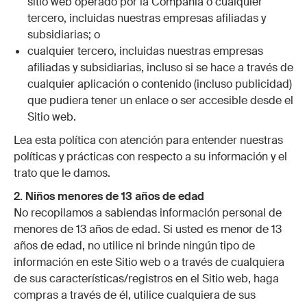
sitio web operado por la Compañía o cualquier
tercero, incluidas nuestras empresas afiliadas y
subsidiarias; o
cualquier tercero, incluidas nuestras empresas
afiliadas y subsidiarias, incluso si se hace a través de
cualquier aplicación o contenido (incluso publicidad)
que pudiera tener un enlace o ser accesible desde el
Sitio web.
Lea esta política con atención para entender nuestras
políticas y prácticas con respecto a su información y el
trato que le damos.
2. Niños menores de 13 años de edad
No recopilamos a sabiendas información personal de
menores de 13 años de edad. Si usted es menor de 13
años de edad, no utilice ni brinde ningún tipo de
información en este Sitio web o a través de cualquiera
de sus características/registros en el Sitio web, haga
compras a través de él, utilice cualquiera de sus