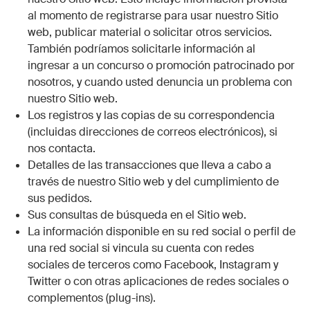
al momento de registrarse para usar nuestro Sitio
web, publicar material o solicitar otros servicios.
También podríamos solicitarle información al
ingresar a un concurso o promoción patrocinado por
nosotros, y cuando usted denuncia un problema con
nuestro Sitio web.
Los registros y las copias de su correspondencia
(incluidas direcciones de correos electrónicos), si
nos contacta.
Detalles de las transacciones que lleva a cabo a
través de nuestro Sitio web y del cumplimiento de
sus pedidos.
Sus consultas de búsqueda en el Sitio web.
La información disponible en su red social o perfil de
una red social si vincula su cuenta con redes
sociales de terceros como Facebook, Instagram y
Twitter o con otras aplicaciones de redes sociales o
complementos (plug-ins).