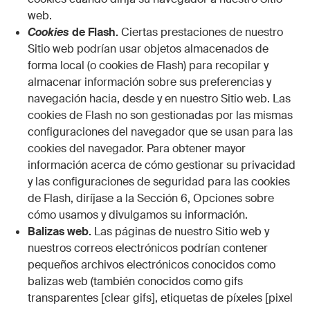
web.
Cookies
de Flash.
Ciertas prestaciones de nuestro
Sitio web podrían usar objetos almacenados de
forma local (o cookies de Flash) para recopilar y
almacenar información sobre sus preferencias y
navegación hacia, desde y en nuestro Sitio web. Las
cookies de Flash no son gestionadas por las mismas
configuraciones del navegador que se usan para las
cookies del navegador. Para obtener mayor
información acerca de cómo gestionar su privacidad
y las configuraciones de seguridad para las cookies
de Flash, diríjase a la Sección 6, Opciones sobre
cómo usamos y divulgamos su información.
Balizas web.
Las páginas de nuestro Sitio web y
nuestros correos electrónicos podrían contener
pequeños archivos electrónicos conocidos como
balizas web (también conocidos como gifs
transparentes [clear gifs], etiquetas de píxeles [pixel