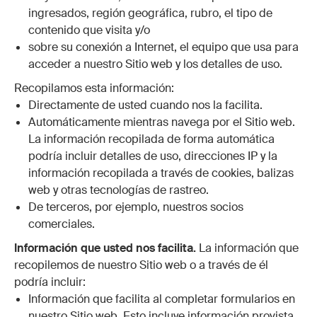
ingresados, región geográfica, rubro, el tipo de
contenido que visita y/o
sobre su conexión a Internet, el equipo que usa para
acceder a nuestro Sitio web y los detalles de uso.
Recopilamos esta información:
Directamente de usted cuando nos la facilita.
Automáticamente mientras navega por el Sitio web.
La información recopilada de forma automática
podría incluir detalles de uso, direcciones IP y la
información recopilada a través de cookies, balizas
web y otras tecnologías de rastreo.
De terceros, por ejemplo, nuestros socios
comerciales.
Información que usted nos facilita.
La información que
recopilemos de nuestro Sitio web o a través de él
podría incluir:
Información que facilita al completar formularios en
nuestro Sitio web. Esto incluye información provista