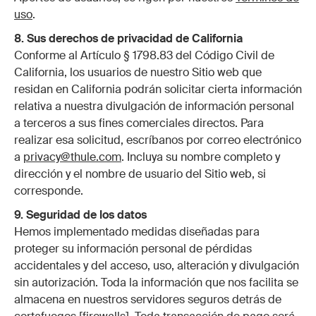
uso
.
8. Sus derechos de privacidad de California
Conforme al Artículo § 1798.83 del Código Civil de
California, los usuarios de nuestro Sitio web que
residan en California podrán solicitar cierta información
relativa a nuestra divulgación de información personal
a terceros a sus fines comerciales directos. Para
realizar esa solicitud, escríbanos por correo electrónico
a
privacy@thule.com
. Incluya su nombre completo y
dirección y el nombre de usuario del Sitio web, si
corresponde.
9. Seguridad de los datos
Hemos implementado medidas diseñadas para
proteger su información personal de pérdidas
accidentales y del acceso, uso, alteración y divulgación
sin autorización. Toda la información que nos facilita se
almacena en nuestros servidores seguros detrás de