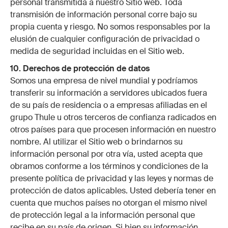
personal transmitida a nuestro Sitio web. Toda
transmisión de información personal corre bajo su
propia cuenta y riesgo. No somos responsables por la
elusión de cualquier configuración de privacidad o
medida de seguridad incluidas en el Sitio web.
10. Derechos de protección de datos
Somos una empresa de nivel mundial y podríamos
transferir su información a servidores ubicados fuera
de su país de residencia o a empresas afiliadas en el
grupo Thule u otros terceros de confianza radicados en
otros países para que procesen información en nuestro
nombre. Al utilizar el Sitio web o brindarnos su
información personal por otra vía, usted acepta que
obramos conforme a los términos y condiciones de la
presente política de privacidad y las leyes y normas de
protección de datos aplicables. Usted debería tener en
cuenta que muchos países no otorgan el mismo nivel
de protección legal a la información personal que
recibe en su país de origen. Si bien su información