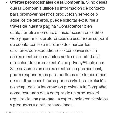
Ofertas promocionales de la Compañía.
Si no desea
que la Compañía utilice su información de contacto
para promover nuestros productos y servicios o
aquellos de terceros, puede solicitar excluirse a
través de nuestra página "
Contáctenos
" o en
cualquier otro momento al iniciar sesión en el Sitio
web y ajustar sus preferencias de usuario en su perfil
de cuenta con solo marcar o desmarcar los
casilleros correspondientes o con enviarnos un
correo electrónico manifestando su solicitud a la
dirección de correo electrónico
privacy@thule.com
.
Si le enviamos un correo electrónico promocional,
podrá respondernos para pedirnos que lo borremos
de distribuciones futuras por esa vía. Esta exclusión
no se aplica a la información provista a la Compañía
como resultado de la compra de un producto, el
registro de una garantía, la experiencia con servicios
y productos u otras transacciones.