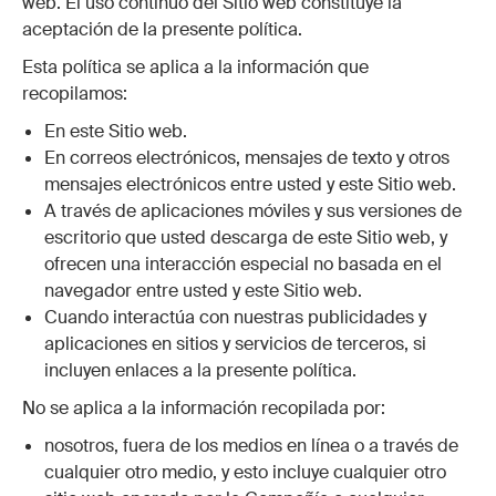
web. El uso continuo del Sitio web constituye la
aceptación de la presente política.
Esta política se aplica a la información que
recopilamos:
En este Sitio web.
En correos electrónicos, mensajes de texto y otros
mensajes electrónicos entre usted y este Sitio web.
A través de aplicaciones móviles y sus versiones de
escritorio que usted descarga de este Sitio web, y
ofrecen una interacción especial no basada en el
navegador entre usted y este Sitio web.
Cuando interactúa con nuestras publicidades y
aplicaciones en sitios y servicios de terceros, si
incluyen enlaces a la presente política.
No se aplica a la información recopilada por:
nosotros, fuera de los medios en línea o a través de
cualquier otro medio, y esto incluye cualquier otro