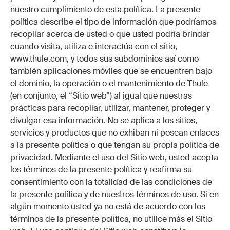
nuestro cumplimiento de esta política. La presente
política describe el tipo de información que podríamos
recopilar acerca de usted o que usted podría brindar
cuando visita, utiliza e interactúa con el sitio,
www.thule.com, y todos sus subdominios así como
también aplicaciones móviles que se encuentren bajo
el dominio, la operación o el mantenimiento de Thule
(en conjunto, el “Sitio web”) al igual que nuestras
prácticas para recopilar, utilizar, mantener, proteger y
divulgar esa información. No se aplica a los sitios,
servicios y productos que no exhiban ni posean enlaces
a la presente política o que tengan su propia política de
privacidad. Mediante el uso del Sitio web, usted acepta
los términos de la presente política y reafirma su
consentimiento con la totalidad de las condiciones de
la presente política y de nuestros términos de uso. Si en
algún momento usted ya no está de acuerdo con los
términos de la presente política, no utilice más el Sitio