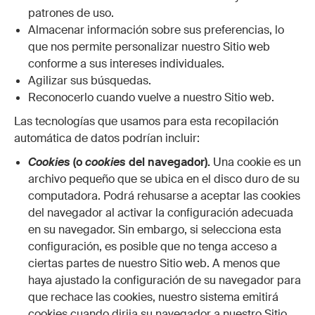
patrones de uso.
Almacenar información sobre sus preferencias, lo
que nos permite personalizar nuestro Sitio web
conforme a sus intereses individuales.
Agilizar sus búsquedas.
Reconocerlo cuando vuelve a nuestro Sitio web.
Las tecnologías que usamos para esta recopilación
automática de datos podrían incluir:
Cookies
(o
cookies
del navegador).
Una cookie es un
archivo pequeño que se ubica en el disco duro de su
computadora. Podrá rehusarse a aceptar las cookies
del navegador al activar la configuración adecuada
en su navegador. Sin embargo, si selecciona esta
configuración, es posible que no tenga acceso a
ciertas partes de nuestro Sitio web. A menos que
haya ajustado la configuración de su navegador para
que rechace las cookies, nuestro sistema emitirá
cookies cuando dirija su navegador a nuestro Sitio