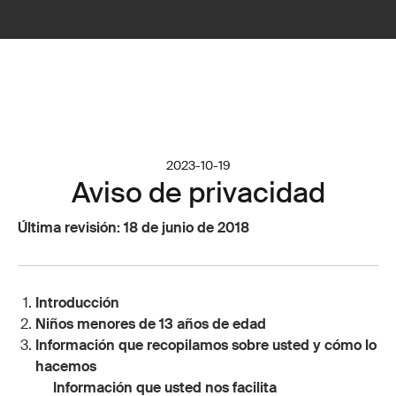
2023-10-19
Aviso de privacidad
Última revisión: 18 de junio de 2018
Introducción
Niños menores de 13 años de edad
Información que recopilamos sobre usted y cómo lo
hacemos
Información que usted nos facilita