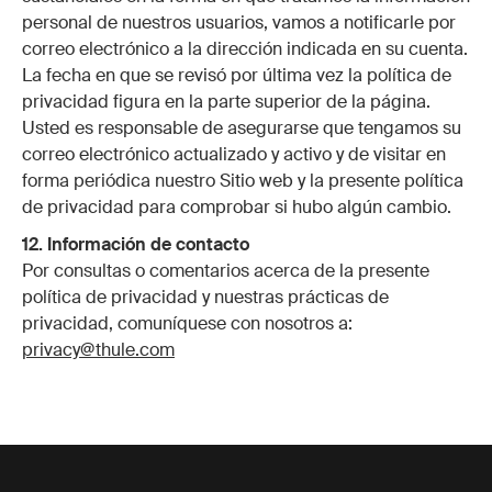
personal de nuestros usuarios, vamos a notificarle por
correo electrónico a la dirección indicada en su cuenta.
La fecha en que se revisó por última vez la política de
privacidad figura en la parte superior de la página.
Usted es responsable de asegurarse que tengamos su
correo electrónico actualizado y activo y de visitar en
forma periódica nuestro Sitio web y la presente política
de privacidad para comprobar si hubo algún cambio.
12. Información de contacto
Por consultas o comentarios acerca de la presente
política de privacidad y nuestras prácticas de
privacidad, comuníquese con nosotros a:
privacy@thule.com