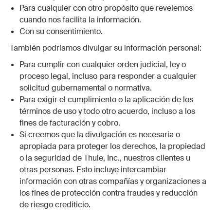
Para cualquier con otro propósito que revelemos
cuando nos facilita la información.
Con su consentimiento.
También podríamos divulgar su información personal:
Para cumplir con cualquier orden judicial, ley o
proceso legal, incluso para responder a cualquier
solicitud gubernamental o normativa.
Para exigir el cumplimiento o la aplicación de los
términos de uso
y todo otro acuerdo, incluso a los
fines de facturación y cobro.
Si creemos que la divulgación es necesaria o
apropiada para proteger los derechos, la propiedad
o la seguridad de Thule, Inc., nuestros clientes u
otras personas. Esto incluye intercambiar
información con otras compañías y organizaciones a
los fines de protección contra fraudes y reducción
de riesgo crediticio.