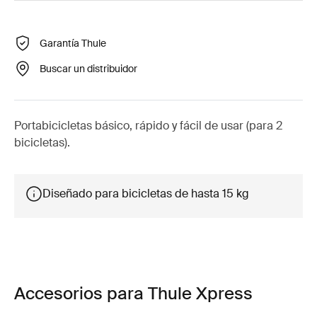
Garantía Thule
Buscar un distribuidor
Portabicicletas básico, rápido y fácil de usar (para 2
bicicletas).
Diseñado para bicicletas de hasta 15 kg
Accesorios para Thule Xpress