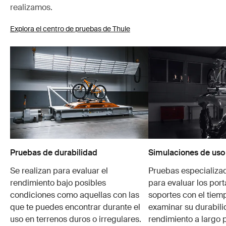
realizamos.
Explora el centro de pruebas de Thule
Pruebas de durabilidad
Simulaciones de uso
Se realizan para evaluar el
Pruebas especializa
rendimiento bajo posibles
para evaluar los port
condiciones como aquellas con las
soportes con el tiem
que te puedes encontrar durante el
examinar su durabili
uso en terrenos duros o irregulares.
rendimiento a largo p