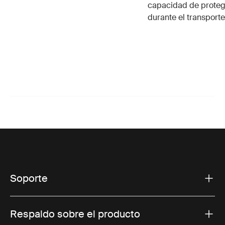
capacidad de protege
durante el transporte
Soporte
Respaldo sobre el producto