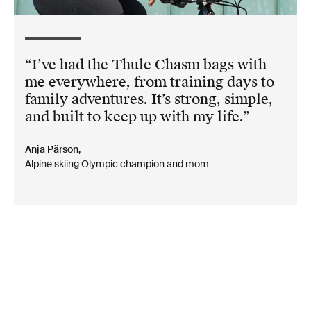
I’ve had the Thule Chasm bags with
me everywhere, from training days to
family adventures. It’s strong, simple,
and built to keep up with my life.
Anja Pärson,
Alpine skiing Olympic champion and mom