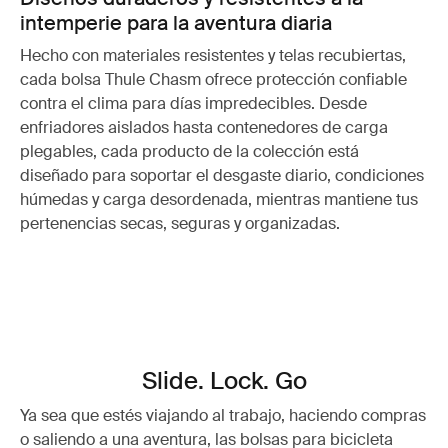
intemperie para la aventura diaria
Hecho con materiales resistentes y telas recubiertas,
cada bolsa Thule Chasm ofrece protección confiable
contra el clima para días impredecibles. Desde
enfriadores aislados hasta contenedores de carga
plegables, cada producto de la colección está
diseñado para soportar el desgaste diario, condiciones
húmedas y carga desordenada, mientras mantiene tus
pertenencias secas, seguras y organizadas.
Slide. Lock. Go
Ya sea que estés viajando al trabajo, haciendo compras
o saliendo a una aventura, las bolsas para bicicleta