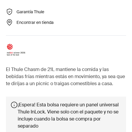
Garantía Thule
Encontrar en tienda
El Thule Chasm de 21L mantiene la comida y las
bebidas frías mientras estás en movimiento, ya sea que
te dirijas a un picnic o traigas comestibles a casa.
¡Espera! Esta bolsa requiere un panel universal
Thule InLock. Viene solo con el paquete y no se
incluye cuando la bolsa se compra por
separado