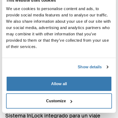
This website uses cookies
We use cookies to personalise content and ads, to
provide social media features and to analyse our traffic.
We also share information about your use of our site with
our social media, advertising and analytics partners who
may combine it with other information that you’ve
provided to them or that they’ve collected from your use
of their services.
Show details
Allow all
Customize
Sistema InLock integrado para un viaje