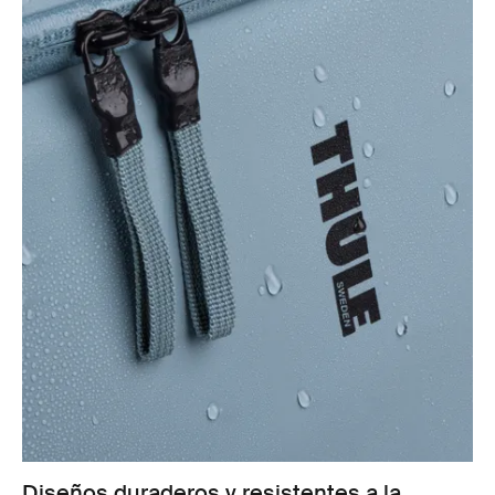
Diseños duraderos y resistentes a la