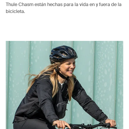
Thule Chasm están hechas para la vida en y fuera de la
bicicleta.