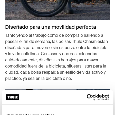
Diseñado para una movilidad perfecta
Tanto yendo al trabajo como de compra o saliendo a
pasear el fin de semana, las bolsas Thule Chasm están
diseñadas para moverse sin esfuerzo entre la bicicleta
y la vida cotidiana. Con asas y correas colocadas
cuidadosamente, diseños sin herrajes para mayor
comodidad fuera de la bicicleta, siluetas listas para la
ciudad, cada bolsa respalda un estilo de vida activo y
práctico, ya sea en la bicicleta o no.