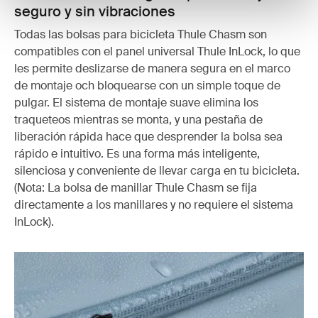
seguro y sin vibraciones
Todas las bolsas para bicicleta Thule Chasm son
compatibles con el panel universal Thule InLock, lo que
les permite deslizarse de manera segura en el marco
de montaje och bloquearse con un simple toque de
pulgar. El sistema de montaje suave elimina los
traqueteos mientras se monta, y una pestaña de
liberación rápida hace que desprender la bolsa sea
rápido e intuitivo. Es una forma más inteligente,
silenciosa y conveniente de llevar carga en tu bicicleta.
(Nota: La bolsa de manillar Thule Chasm se fija
directamente a los manillares y no requiere el sistema
InLock).