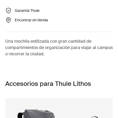
Garantía Thule
Encontrar en tienda
Una mochila estilizada con gran cantidad de
compartimientos de organización para viajar al campus
o recorrer la ciudad.
Accesorios para Thule Lithos