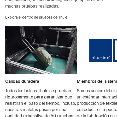
muchas pruebas realizadas.
Explora el centro de pruebas de Thule
Calidad duradera
Miembros del sistem
Todos los bolsos Thule se prueban
Somos socios del si
rigurosamente para garantizar que
un estándar internaci
resistirán el paso del tiempo. Incluso,
producción de textile
nuestras maletas pasan por una
es reducir el impacto
cantidad exhaustiva de 50 pruebas
de la fabricación en 