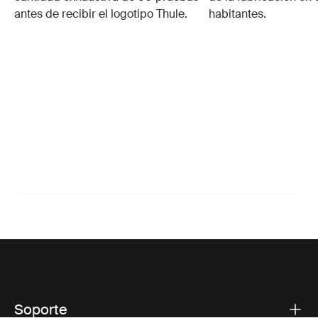
antes de recibir el logotipo Thule.
habitantes.
Soporte