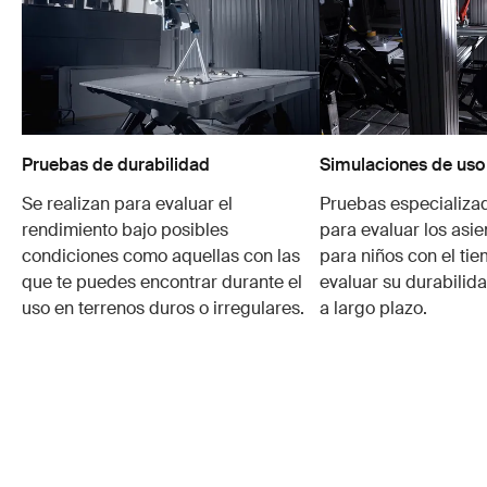
Pruebas de durabilidad
Simulaciones de uso
Se realizan para evaluar el
Pruebas especializa
rendimiento bajo posibles
para evaluar los asie
condiciones como aquellas con las
para niños con el ti
que te puedes encontrar durante el
evaluar su durabilid
uso en terrenos duros o irregulares.
a largo plazo.