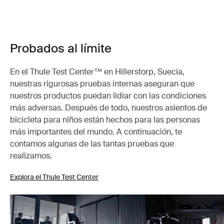
Probados al límite
En el Thule Test Center™ en Hillerstorp, Suecia,
nuestras rigurosas pruebas internas aseguran que
nuestros productos puedan lidiar con las condiciones
más adversas. Después de todo, nuestros asientos de
bicicleta para niños están hechos para las personas
más importantes del mundo. A continuación, te
contamos algunas de las tantas pruebas que
realizamos.
Explora el Thule Test Center