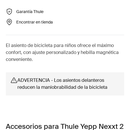
Garantía Thule
Encontrar en tienda
El asiento de bicicleta para niños ofrece el máximo
confort, con ajuste personalizado y hebilla magnética
conveniente.
ADVERTENCIA - Los asientos delanteros
reducen la maniobrabilidad de la bicicleta
Accesorios para Thule Yepp Nexxt 2