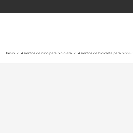
Inicio
/
Asientos de niño para bicicleta
/
Asientos de bicicleta para niños 