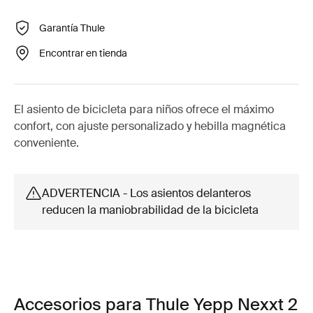
Garantía Thule
Encontrar en tienda
El asiento de bicicleta para niños ofrece el máximo
confort, con ajuste personalizado y hebilla magnética
conveniente.
ADVERTENCIA - Los asientos delanteros
reducen la maniobrabilidad de la bicicleta
Accesorios para Thule Yepp Nexxt 2