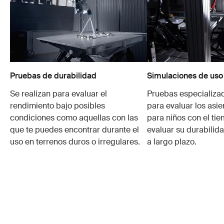
Pruebas de durabilidad
Simulaciones de uso
Se realizan para evaluar el
Pruebas especializa
rendimiento bajo posibles
para evaluar los asie
condiciones como aquellas con las
para niños con el ti
que te puedes encontrar durante el
evaluar su durabilid
uso en terrenos duros o irregulares.
a largo plazo.