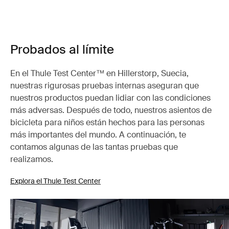
Probados al límite
En el Thule Test Center™ en Hillerstorp, Suecia,
nuestras rigurosas pruebas internas aseguran que
nuestros productos puedan lidiar con las condiciones
más adversas. Después de todo, nuestros asientos de
bicicleta para niños están hechos para las personas
más importantes del mundo. A continuación, te
contamos algunas de las tantas pruebas que
realizamos.
Explora el Thule Test Center