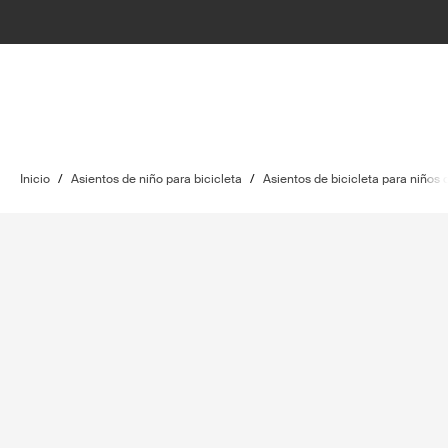
Inicio
/
Asientos de niño para bicicleta
/
Asientos de bicicleta para niños 