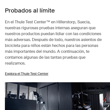
Probados al límite
En el Thule Test Center™ en Hillerstorp, Suecia,
nuestras rigurosas pruebas internas aseguran que
nuestros productos puedan lidiar con las condiciones
más adversas. Después de todo, nuestros asientos de
bicicleta para niños están hechos para las personas
más importantes del mundo. A continuación, te
contamos algunas de las tantas pruebas que
realizamos.
Explora el Thule Test Center