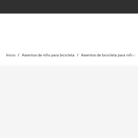
Inicio
/
Asientos de niño para bicicleta
/
Asientos de bicicleta para niños 