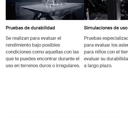
Pruebas de durabilidad
Simulaciones de uso
Se realizan para evaluar el
Pruebas especializa
rendimiento bajo posibles
para evaluar los asie
condiciones como aquellas con las
para niños con el ti
que te puedes encontrar durante el
evaluar su durabilid
uso en terrenos duros o irregulares.
a largo plazo.