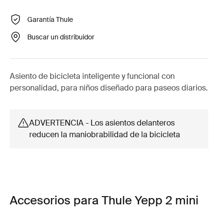
Garantía Thule
Buscar un distribuidor
Asiento de bicicleta inteligente y funcional con
personalidad, para niños diseñado para paseos diarios.
ADVERTENCIA - Los asientos delanteros
reducen la maniobrabilidad de la bicicleta
Accesorios para Thule Yepp 2 mini