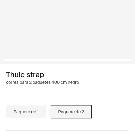
Thule strap
correa para 2 paquetes 400 cm negro
Paquete de 1
Paquete de 2