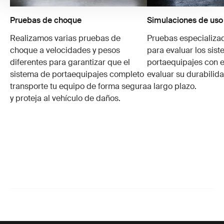
Pruebas de choque
Simulaciones de uso
Realizamos varias pruebas de
Pruebas especializa
choque a velocidades y pesos
para evaluar los sis
diferentes para garantizar que el
portaequipajes con e
sistema de portaequipajes completo
evaluar su durabilid
transporte tu equipo de forma segura
a largo plazo.
y proteja al vehículo de daños.