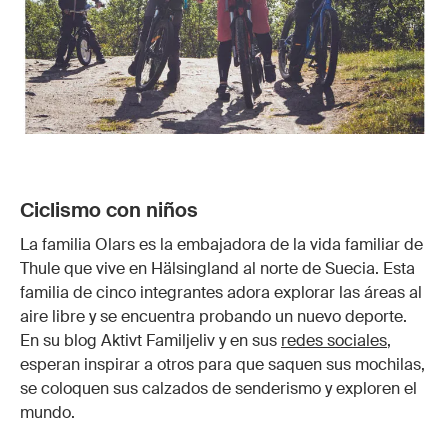
Ciclismo con niños
La familia Olars es la embajadora de la vida familiar de
Thule que vive en Hälsingland al norte de Suecia. Esta
familia de cinco integrantes adora explorar las áreas al
aire libre y se encuentra probando un nuevo deporte.
En su blog Aktivt Familjeliv y en sus
redes sociales
,
esperan inspirar a otros para que saquen sus mochilas,
se coloquen sus calzados de senderismo y exploren el
mundo.