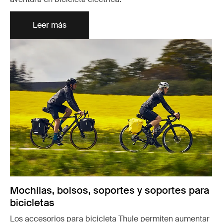
Leer más
Mochilas, bolsos, soportes y soportes para
bicicletas
Los accesorios para bicicleta Thule permiten aumentar