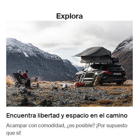
Explora
Encuentra libertad y espacio en el camino
Acampar con comodidad, ¿es posible? ¡Por supuesto
que sí!