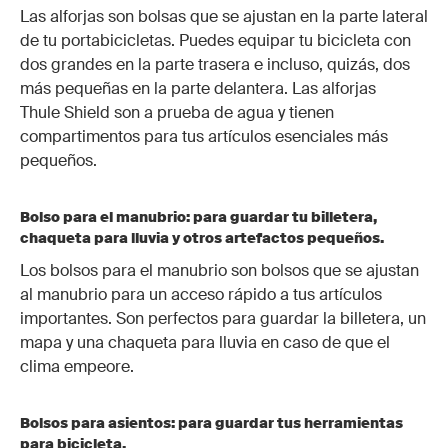
Las alforjas son bolsas que se ajustan en la parte lateral
de tu portabicicletas. Puedes equipar tu bicicleta con
dos grandes en la parte trasera e incluso, quizás, dos
más pequeñas en la parte delantera. Las alforjas
Thule Shield son a prueba de agua y tienen
compartimentos para tus artículos esenciales más
pequeños.
Bolso para el manubrio: para guardar tu billetera,
chaqueta para lluvia y otros artefactos pequeños.
Los bolsos para el manubrio son bolsos que se ajustan
al manubrio para un acceso rápido a tus artículos
importantes. Son perfectos para guardar la billetera, un
mapa y una chaqueta para lluvia en caso de que el
clima empeore.
Bolsos para asientos: para guardar tus herramientas
para bicicleta.