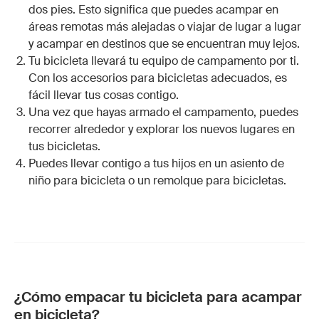
dos pies. Esto significa que puedes acampar en
áreas remotas más alejadas o viajar de lugar a lugar
y acampar en destinos que se encuentran muy lejos.
Tu bicicleta llevará tu equipo de campamento por ti.
Con los accesorios para bicicletas adecuados, es
fácil llevar tus cosas contigo.
Una vez que hayas armado el campamento, puedes
recorrer alrededor y explorar los nuevos lugares en
tus bicicletas.
Puedes llevar contigo a tus hijos en un
asiento de
niño para bicicleta
o un
remolque para bicicletas
.
¿Cómo empacar tu bicicleta para acampar
en bicicleta?