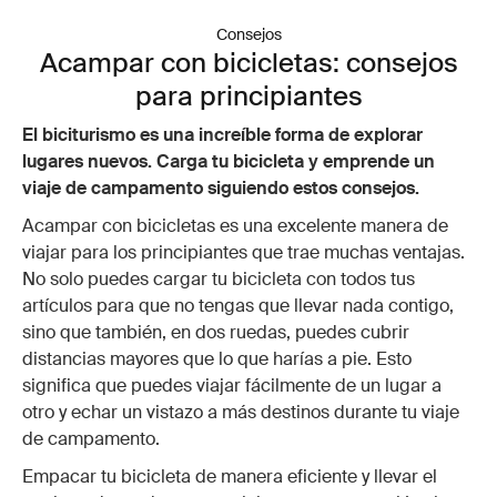
Consejos
Acampar con bicicletas: consejos
para principiantes
El biciturismo es una increíble forma de explorar
lugares nuevos. Carga tu bicicleta y emprende un
viaje de campamento siguiendo estos consejos.
Acampar con bicicletas es una excelente manera de
viajar para los principiantes que trae muchas ventajas.
No solo puedes cargar tu bicicleta con todos tus
artículos para que no tengas que llevar nada contigo,
sino que también, en dos ruedas, puedes cubrir
distancias mayores que lo que harías a pie. Esto
significa que puedes viajar fácilmente de un lugar a
otro y echar un vistazo a más destinos durante tu viaje
de campamento.
Empacar tu bicicleta de manera eficiente y llevar el