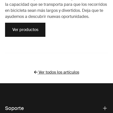
la capacidad que se transporta para que los recorridos
en bicicleta sean más largos y divertidos. Deja que te
ayudemos a descubrir nuevas oportunidades.
Ver productos
Ver todos los artículos
Soporte