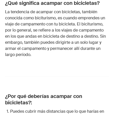
¿Qué significa acampar con bicicletas?
La tendencia de acampar con bicicletas, también
conocida como biciturismo, es cuando emprendes un
viaje de campamento con tu bicicleta. El biciturismo,
por lo general, se refiere a los viajes de campamento
en los que andas en bicicleta de destino a destino. Sin
embargo, también puedes dirigirte a un solo lugar y
armar el campamento y permanecer allí durante un
largo período.
¿Por qué deberías acampar con
bicicletas?:
Puedes cubrir más distancias que lo que harías en