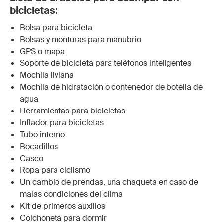
bicicletas:
Bolsa para bicicleta
Bolsas y monturas para manubrio
GPS o mapa
Soporte de bicicleta para teléfonos inteligentes
Mochila liviana
Mochila de hidratación o contenedor de botella de
agua
Herramientas para bicicletas
Inflador para bicicletas
Tubo interno
Bocadillos
Casco
Ropa para ciclismo
Un cambio de prendas, una chaqueta en caso de
malas condiciones del clima
Kit de primeros auxilios
Colchoneta para dormir