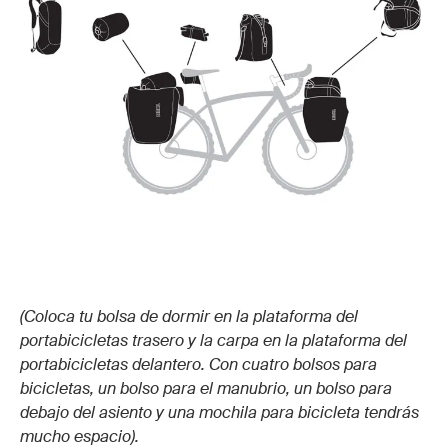
(Coloca tu bolsa de dormir en la plataforma del
portabicicletas trasero y la carpa en la plataforma del
portabicicletas delantero. Con cuatro bolsos para
bicicletas, un bolso para el manubrio, un bolso para
debajo del asiento y una mochila para bicicleta tendrás
mucho espacio).