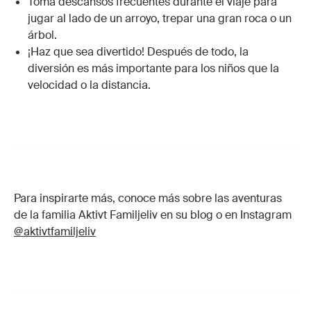
Toma descansos frecuentes durante el viaje para
jugar al lado de un arroyo, trepar una gran roca o un
árbol.
¡Haz que sea divertido! Después de todo, la
diversión es más importante para los niños que la
velocidad o la distancia.
Para inspirarte más, conoce más sobre las aventuras
de la familia Aktivt Familjeliv en su blog o en Instagram
@aktivtfamiljeliv