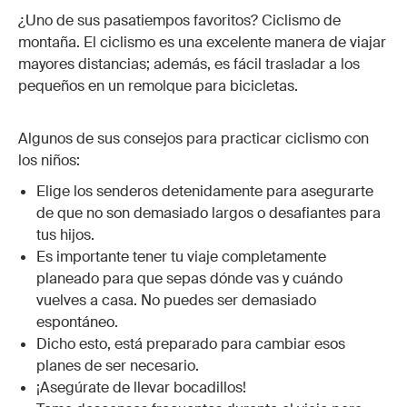
¿Uno de sus pasatiempos favoritos? Ciclismo de
montaña. El ciclismo es una excelente manera de viajar
mayores distancias; además, es fácil trasladar a los
pequeños en un remolque para bicicletas.
Algunos de sus consejos para practicar ciclismo con
los niños:
Elige los senderos detenidamente para asegurarte
de que no son demasiado largos o desafiantes para
tus hijos.
Es importante tener tu viaje completamente
planeado para que sepas dónde vas y cuándo
vuelves a casa. No puedes ser demasiado
espontáneo.
Dicho esto, está preparado para cambiar esos
planes de ser necesario.
¡Asegúrate de llevar bocadillos!