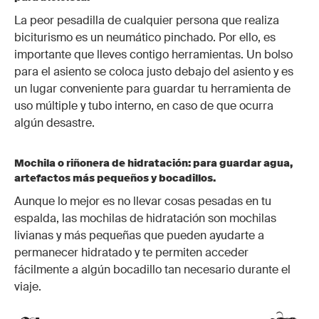
La peor pesadilla de cualquier persona que realiza
biciturismo es un neumático pinchado. Por ello, es
importante que lleves contigo herramientas. Un bolso
para el asiento se coloca justo debajo del asiento y es
un lugar conveniente para guardar tu herramienta de
uso múltiple y tubo interno, en caso de que ocurra
algún desastre.
Mochila o riñonera de hidratación: para guardar agua,
artefactos más pequeños y bocadillos.
Aunque lo mejor es no llevar cosas pesadas en tu
espalda, las mochilas de hidratación son mochilas
livianas y más pequeñas que pueden ayudarte a
permanecer hidratado y te permiten acceder
fácilmente a algún bocadillo tan necesario durante el
viaje.