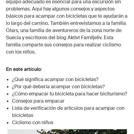
equipo adecuado es esencial para una excursión sin
problemas. Aquí hay algunos consejos y aspectos
básicos para acampar con bicicletas que te ayudarán a
lo largo del camino. También entrevistamos a la familia
Olars, una familia de aventureros de la zona norte de
Suecia y escritores del blog Aktivt Familjeliv. Esta
familia comparte sus consejos para realizar ciclismo
con los niños.
En este artículo:
¿Qué significa acampar con bicicletas?
¿Por qué debería acampar con bicicletas?
¿Cómo empacar tu bicicleta para hacer biciturismo?
Consejos para empacar
Lista de verificación de artículos para acampar con
bicicletas
Ciclismo con niños