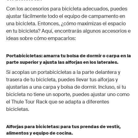
Con los accesorios para bicicleta adecuados, puedes
ajustar fácilmente todo el equipo de campamento en
una bicicleta. Entonces, ¿cómo maximizas el espacio
en tu bicicleta? Aquí, encontrarás algunos accesorios e
ideas sobre cómo empacarlos:
Portabicicletas: amarra tu bolsa de dormir o carpa en la
parte superior y ajusta las alforjas en los laterales.
Si acoplas un portabicicletas a la parte delantera y
trasera de tu bicicleta, puedes llevar tus alforjas y
ajustarlas a una carpa y bolsa de dormir. Incluso, si tu
bicicleta no tiene un soporte, puedes ajustar uno como
el Thule Tour Rack que se adapta a diferentes
bicicletas.
Alforjas para bicicletas: para tus prendas de vestir,
alimentos y equipo de cocina.