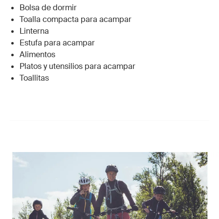
Bolsa de dormir
Toalla compacta para acampar
Linterna
Estufa para acampar
Alimentos
Platos y utensilios para acampar
Toallitas