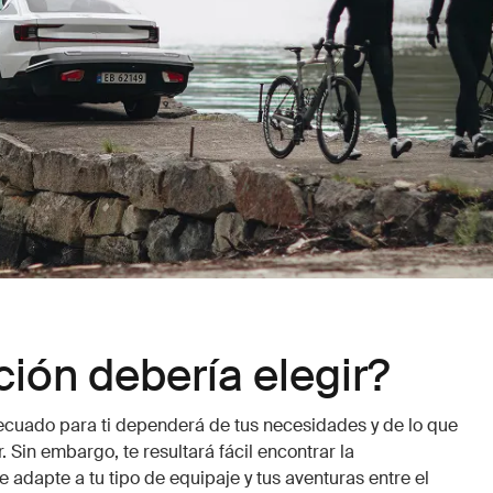
ión debería elegir?
ecuado para ti dependerá de tus necesidades y de lo que
. Sin embargo, te resultará fácil encontrar la
 adapte a tu tipo de equipaje y tus aventuras entre el