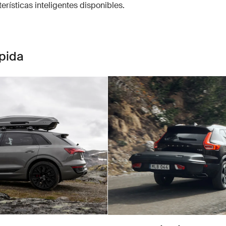
erísticas inteligentes disponibles.
pida