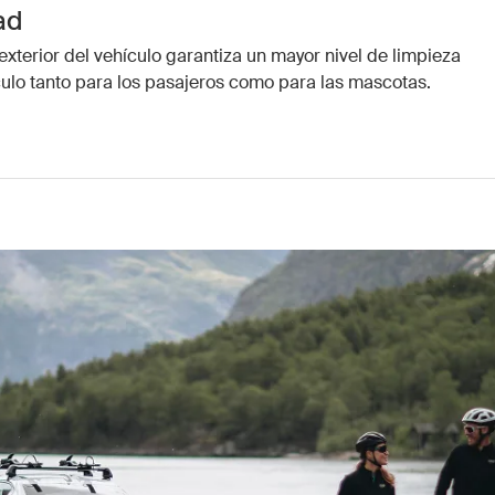
ad
exterior del vehículo garantiza un mayor nivel de limpieza
ulo tanto para los pasajeros como para las mascotas.