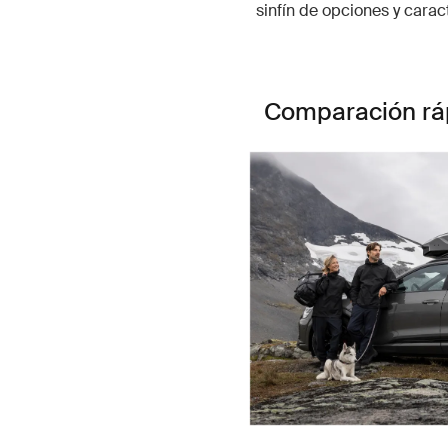
sinfín de opciones y caract
Comparación rá