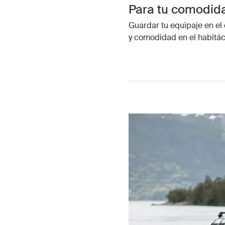
Para tu comodid
Guardar tu equipaje en el 
y comodidad en el habitác