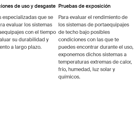
iones de uso y desgaste
Pruebas de exposición
 especializadas que se
Para evaluar el rendimiento de
ra evaluar los sistemas
los sistemas de portaequipajes
aequipajes con el tiempo
de techo bajo posibles
aluar su durabilidad y
condiciones con las que te
ento a largo plazo.
puedes encontrar durante el uso,
exponemos dichos sistemas a
temperaturas extremas de calor,
frío, humedad, luz solar y
químicos.