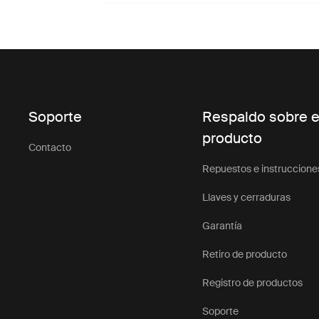
Soporte
Respaldo sobre e
producto
Contacto
Repuestos e instruccione
Llaves y cerraduras
Garantía
Retiro de producto
Registro de productos
Soporte