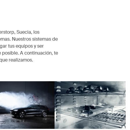
rstorp, Suecia, los
emas. Nuestros sistemas de
ar tus equipos y ser
 posible. A continuación, te
que realizamos.