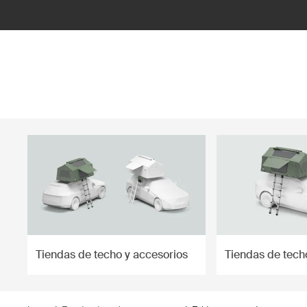
ilter
Tiendas de techo y accesorios
Tiendas de tech