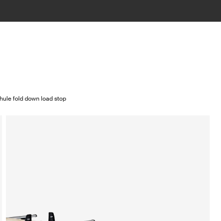
hule fold down load stop