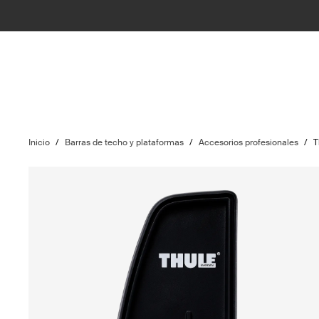
Inicio
/
Barras de techo y plataformas
/
Accesorios profesionales
/
T