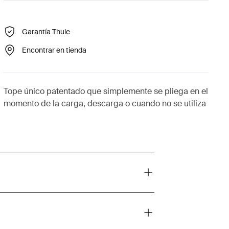
Garantía Thule
Encontrar en tienda
Tope único patentado que simplemente se pliega en el
momento de la carga, descarga o cuando no se utiliza