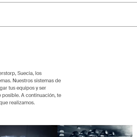
rstorp, Suecia, los
emas. Nuestros sistemas de
ar tus equipos y ser
 posible. A continuación, te
que realizamos.