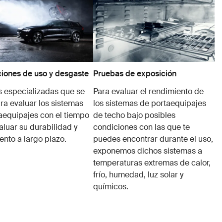
iones de uso y desgaste
Pruebas de exposición
 especializadas que se
Para evaluar el rendimiento de
ra evaluar los sistemas
los sistemas de portaequipajes
aequipajes con el tiempo
de techo bajo posibles
aluar su durabilidad y
condiciones con las que te
ento a largo plazo.
puedes encontrar durante el uso,
exponemos dichos sistemas a
temperaturas extremas de calor,
frío, humedad, luz solar y
químicos.