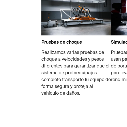
Pruebas de choque
Simulac
Realizamos varias pruebas de
Pruebas
choque a velocidades y pesos
usan pa
diferentes para garantizar que el
de port
sistema de portaequipajes
para ev
completo transporte tu equipo de
rendimi
forma segura y proteja al
vehículo de daños.