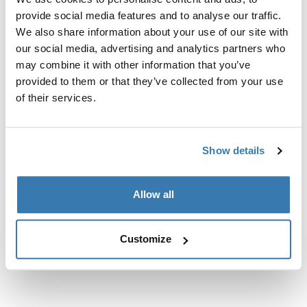
provide social media features and to analyse our traffic.
We also share information about your use of our site with
our social media, advertising and analytics partners who
may combine it with other information that you’ve
provided to them or that they’ve collected from your use
of their services.
Show details
Allow all
Thule Subterra 2
funda para MacBook de 13 pulgadas
Customize
negra