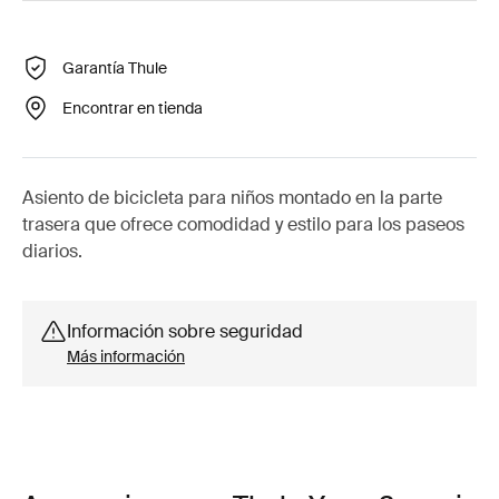
Garantía Thule
Encontrar en tienda
Asiento de bicicleta para niños montado en la parte
trasera que ofrece comodidad y estilo para los paseos
diarios.
Información sobre seguridad
Más información