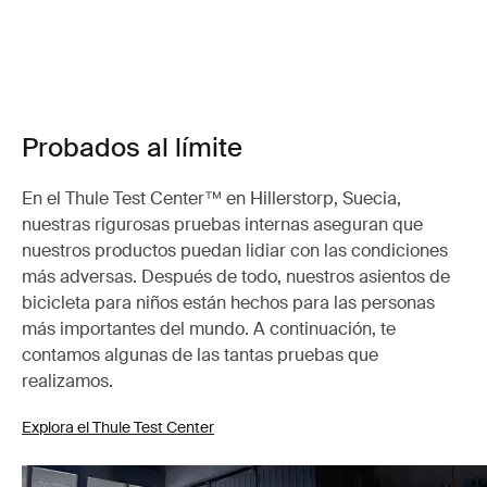
Probados al límite
En el Thule Test Center™ en Hillerstorp, Suecia,
nuestras rigurosas pruebas internas aseguran que
nuestros productos puedan lidiar con las condiciones
más adversas. Después de todo, nuestros asientos de
bicicleta para niños están hechos para las personas
más importantes del mundo. A continuación, te
contamos algunas de las tantas pruebas que
realizamos.
Explora el Thule Test Center