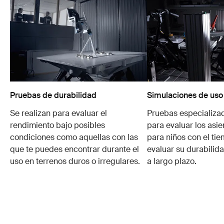
Pruebas de durabilidad
Simulaciones de uso
Se realizan para evaluar el
Pruebas especializa
rendimiento bajo posibles
para evaluar los asie
condiciones como aquellas con las
para niños con el ti
que te puedes encontrar durante el
evaluar su durabilid
uso en terrenos duros o irregulares.
a largo plazo.