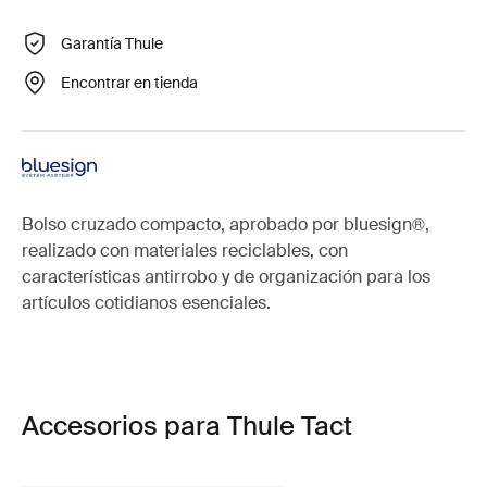
Garantía Thule
Encontrar en tienda
Bolso cruzado compacto, aprobado por bluesign®,
realizado con materiales reciclables, con
características antirrobo y de organización para los
artículos cotidianos esenciales.
Accesorios para Thule Tact