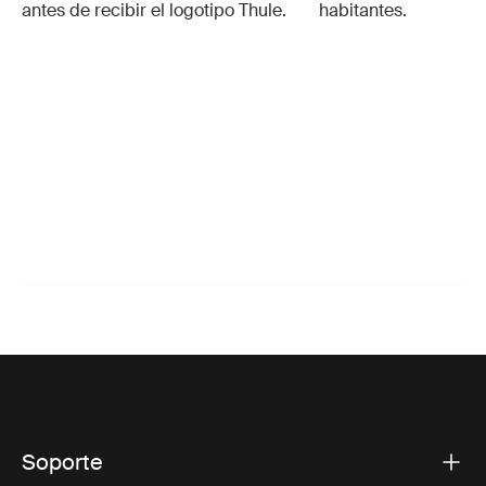
antes de recibir el logotipo Thule.
habitantes.
Soporte