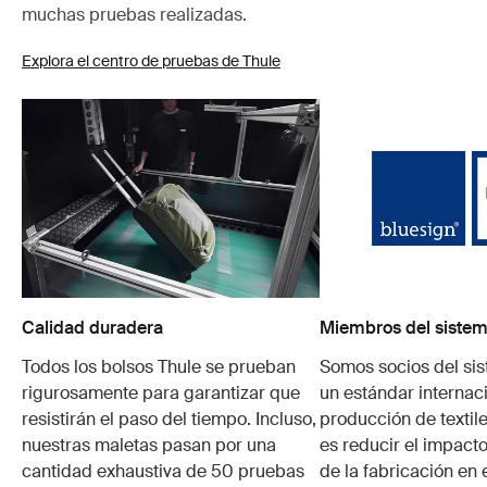
muchas pruebas realizadas.
Explora el centro de pruebas de Thule
Calidad duradera
Miembros del sistem
Todos los bolsos Thule se prueban
Somos socios del si
rigurosamente para garantizar que
un estándar internaci
resistirán el paso del tiempo. Incluso,
producción de textile
nuestras maletas pasan por una
es reducir el impacto
cantidad exhaustiva de 50 pruebas
de la fabricación en 