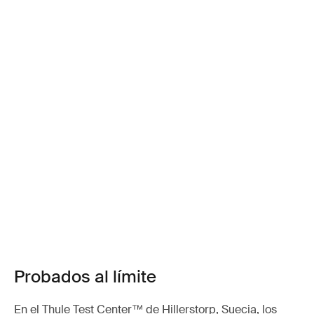
Probados al límite
En el Thule Test Center™ de Hillerstorp, Suecia, los