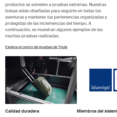
productos se someten a pruebas extremas. Nuestras
bolsas están diseñadas para seguirte en todas tus
aventuras y mantener tus pertenencias organizadas y
protegidas de las inclemencias del tiempo. A
continuación, se muestran algunos ejemplos de las
muchas pruebas realizadas.
Explora el centro de pruebas de Thule
Calidad duradera
Miembros del sistem