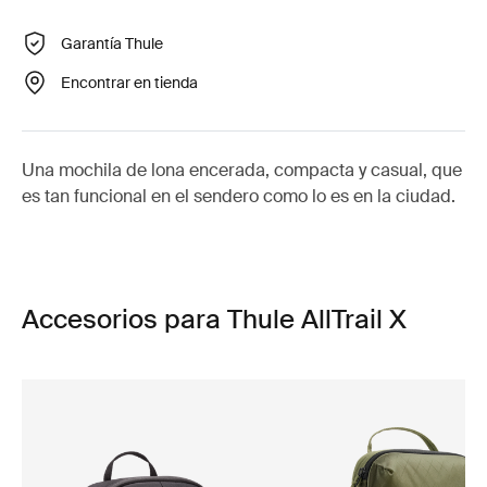
Garantía Thule
Encontrar en tienda
Una mochila de lona encerada, compacta y casual, que
es tan funcional en el sendero como lo es en la ciudad.
Accesorios para Thule AllTrail X